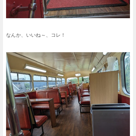
なんか、いいね～、コレ！