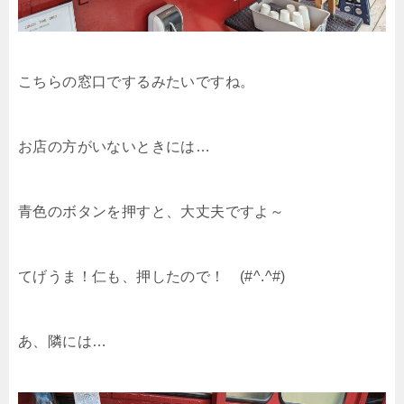
こちらの窓口でするみたいですね。
お店の方がいないときには…
青色のボタンを押すと、大丈夫ですよ～
てげうま！仁も、押したので！ (#^.^#)
あ、隣には…