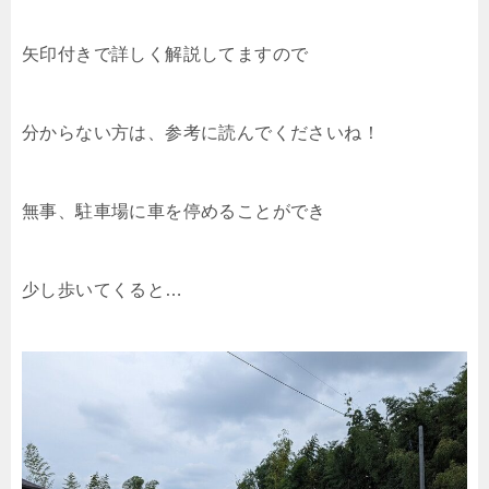
矢印付きで詳しく解説してますので
分からない方は、参考に読んでくださいね！
無事、駐車場に車を停めることができ
少し歩いてくると…