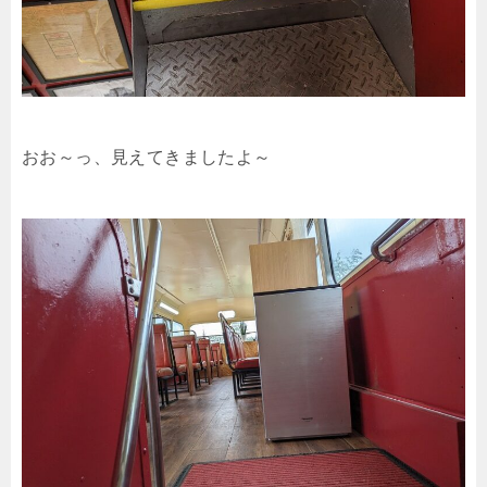
おお～っ、見えてきましたよ～