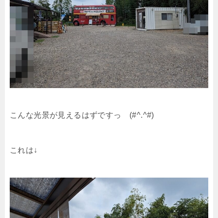
こんな光景が見えるはずですっ (#^.^#)
これは↓