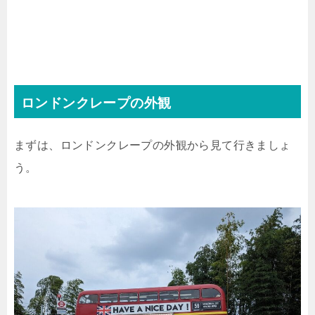
ロンドンクレープの外観
まずは、ロンドンクレープの外観から見て行きましょ
う。