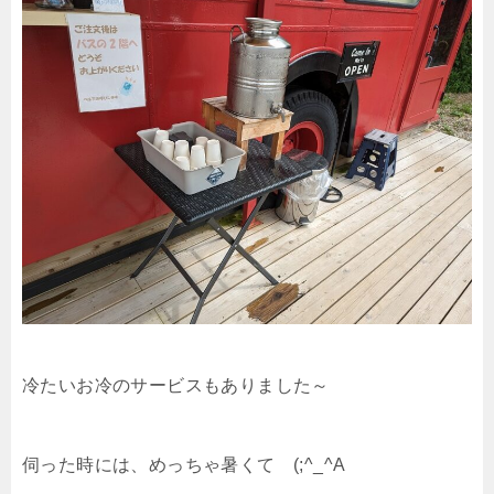
冷たいお冷のサービスもありました～
伺った時には、めっちゃ暑くて (;^_^A