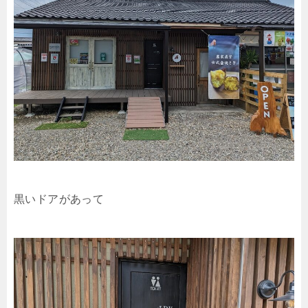
黒いドアがあって