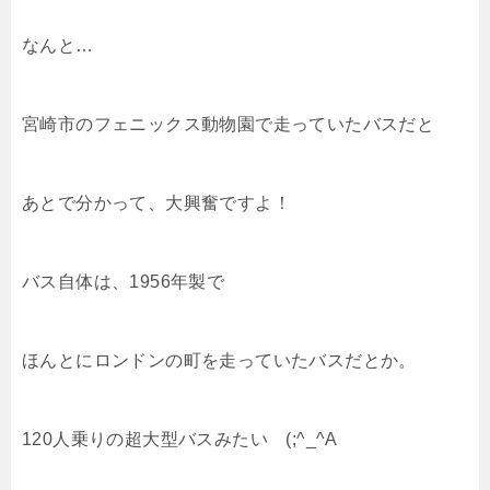
なんと…
宮崎市のフェニックス動物園で走っていたバスだと
あとで分かって、大興奮ですよ！
バス自体は、1956年製で
ほんとにロンドンの町を走っていたバスだとか。
120人乗りの超大型バスみたい (;^_^A