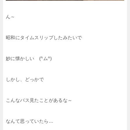
ん～
昭和にタイムスリップしたみたいで
妙に懐かしい (^ム^)
しかし、どっかで
こんなバス見たことがあるな～
なんて思っていたら…