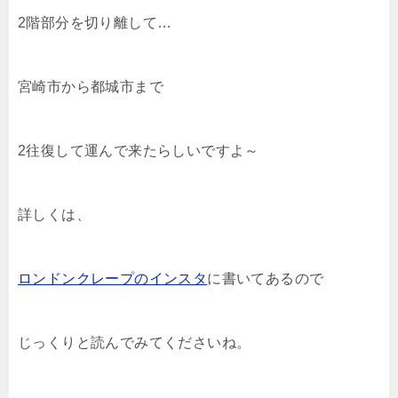
2階部分を切り離して…
宮崎市から都城市まで
2往復して運んで来たらしいですよ～
詳しくは、
ロンドンクレープのインスタ
に書いてあるので
じっくりと読んでみてくださいね。