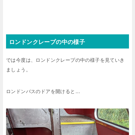
ロンドンクレープの中の様子
では今度は、ロンドンクレープの中の様子を見ていき
ましょう。
ロンドンバスのドアを開けると…