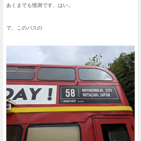
あくまでも憶測です、はい。
で、このバスの