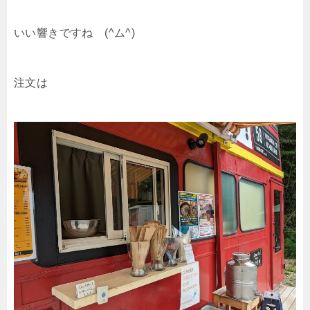
いい響きですね (^ム^)
注文は