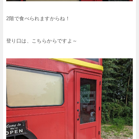
2階で食べられますからね！
登り口は、こちらからですよ～