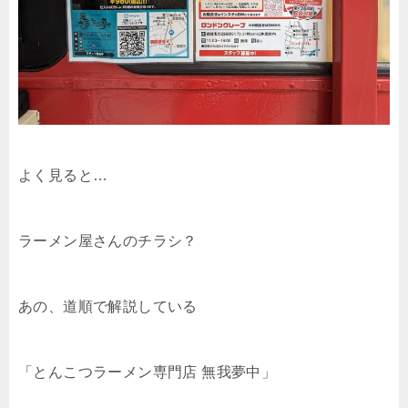
よく見ると…
ラーメン屋さんのチラシ？
あの、道順で解説している
「とんこつラーメン専門店 無我夢中」