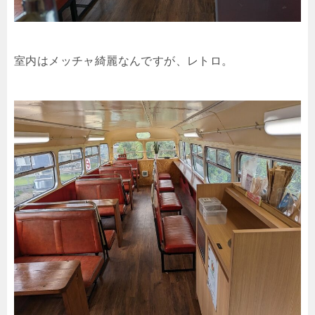
室内はメッチャ綺麗なんですが、レトロ。