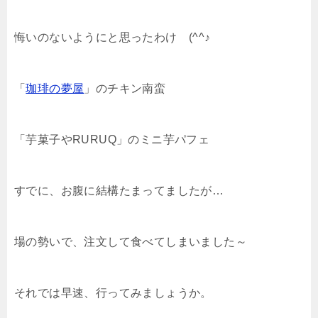
悔いのないようにと思ったわけ (^^♪
「
珈琲の夢屋
」のチキン南蛮
「芋菓子やRURUQ」のミニ芋パフェ
すでに、お腹に結構たまってましたが…
場の勢いで、注文して食べてしまいました～
それでは早速、行ってみましょうか。