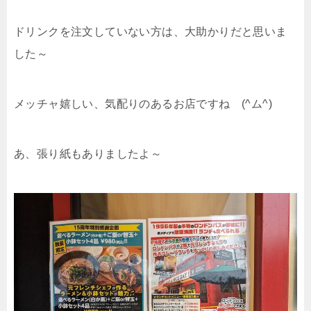
ドリンクを注文していない方は、大助かりだと思いま
した～
メッチャ嬉しい、気配りのあるお店ですね (^ム^)
あ、張り紙もありましたよ～