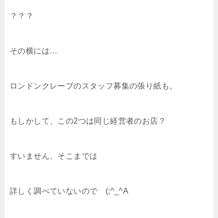
？？？
その横には…
ロンドンクレープのスタッフ募集の張り紙も。
もしかして、この2つは同じ経営者のお店？
すいません、そこまでは
詳しく調べていないので (;^_^A