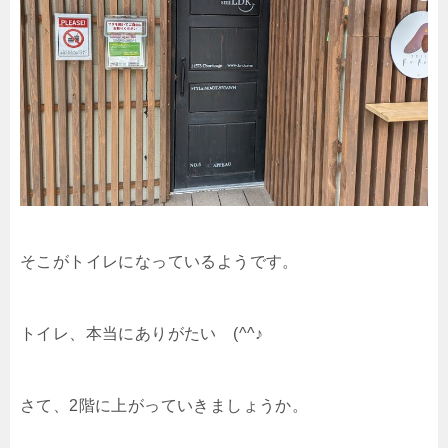
そこがトイレになっているようです。
トイレ、本当にありがたい (^^♪
さて、2階に上がっていきましょうか。