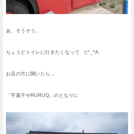
あ、そうそう。
ちょうどトイレに行きたくなって (;^_^A
お店の方に聞いたら…
「芋菓子やRURUQ」のとなりに