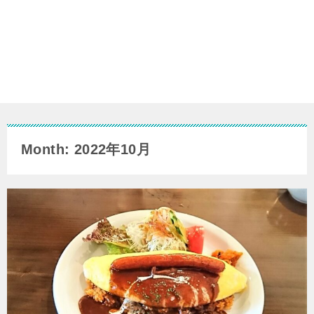
Month: 2022年10月