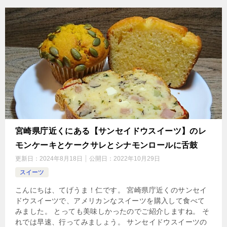
宮崎県庁近くにある【サンセイドウスイーツ】のレ
モンケーキとケークサレとシナモンロールに舌鼓
更新日：
2024年8月18日
公開日：
2022年10月29日
スイーツ
こんにちは、てげうま！仁です。 宮崎県庁近くのサンセイ
ドウスイーツで、アメリカンなスイーツを購入して食べて
みました。 とっても美味しかったのでご紹介しますね。 そ
れでは早速、行ってみましょう。 サンセイドウスイーツの