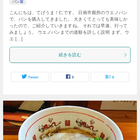
パン屋
こんにちは、てげうま！仁です。 日南市殿所のウエノパン
で、パンを購入してきました。 大きくてとっても美味しか
ったので、ご紹介していきますね。 それでは早速、行って
みましょう。 ウエノパンまでの道順を詳しく説明 まず、ウ
エ […]
続きを読む
Tweet
0
0