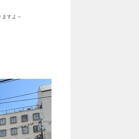
りますよ～