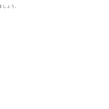
ましょう。