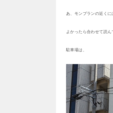
あ、モンブランの近くに
よかったら合わせて読ん
駐車場は、