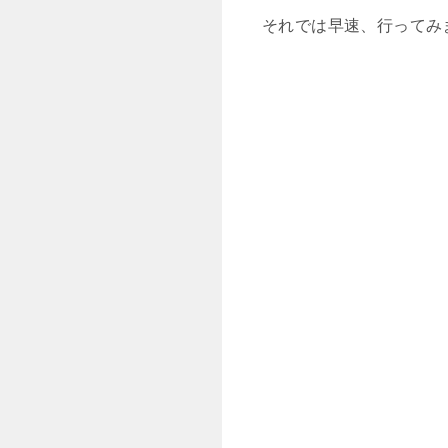
それでは早速、行ってみ