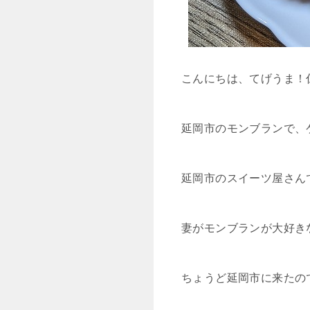
こんにちは、てげうま！
延岡市のモンブランで、
延岡市のスイーツ屋さん
妻がモンブランが大好きな
ちょうど延岡市に来たの