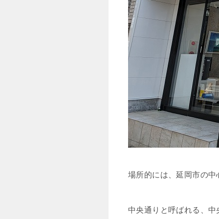
場所的には、延岡市の中
中央通りと呼ばれる、中