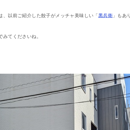
は、以前ご紹介した餃子がメッチャ美味しい「
黒兵衛
」もあ
でみてくださいね。