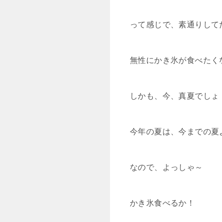
って感じで、素通りしてた
無性にかき氷が食べたく
しかも、今、真夏でしょ
今年の夏は、今までの夏より
なので、よっしゃ～
かき氷食べるか！