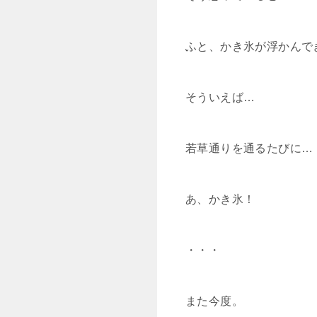
ふと、かき氷が浮かんでき
そういえば…
若草通りを通るたびに…
あ、かき氷！
・・・
また今度。