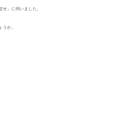
ぼせ」に伺いました。
ょうか。