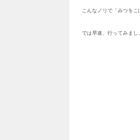
こんなノリで「みつをこ
では早速、行ってみまし