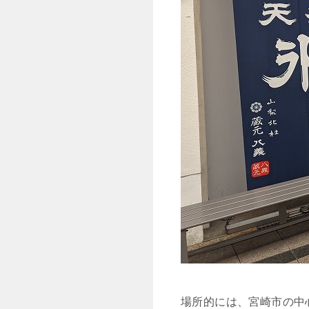
場所的には、宮崎市の中