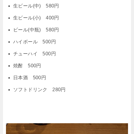
生ビール(中) 580円
生ビール(小) 400円
ビール(中瓶) 580円
ハイボール 500円
チューハイ 500円
焼酎 500円
日本酒 500円
ソフトドリンク 280円