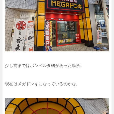
少し前まではボンベルタ橘があった場所。
現在はメガドンキになっているのかな。