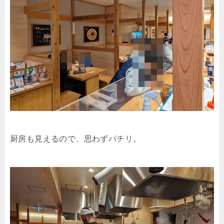
厨房も見えるので、思わずパチリ。