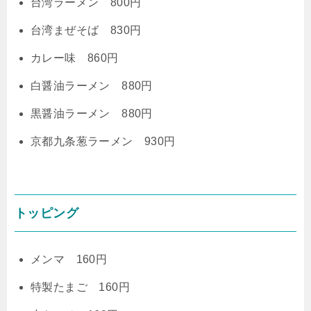
台湾ラーメン 800円
台湾まぜそば 830円
カレー味 860円
白醤油ラーメン 880円
黒醤油ラーメン 880円
京都九条葱ラーメン 930円
トッピング
メンマ 160円
特製たまご 160円