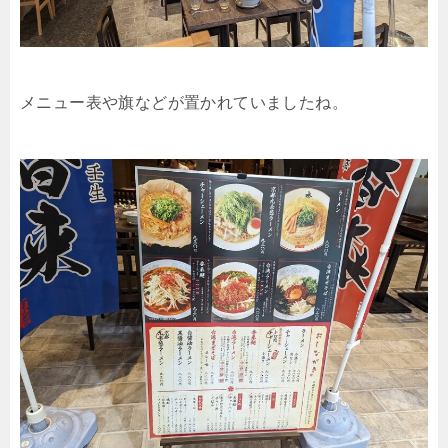
メニュー表や旗などが置かれていましたね。