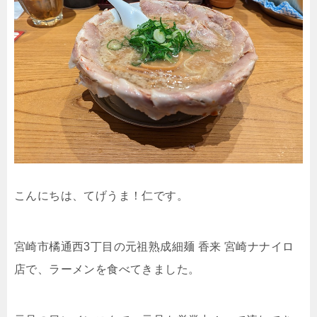
こんにちは、てげうま！仁です。
宮崎市橘通西3丁目の元祖熟成細麺 香来 宮崎ナナイロ
店で、ラーメンを食べてきました。