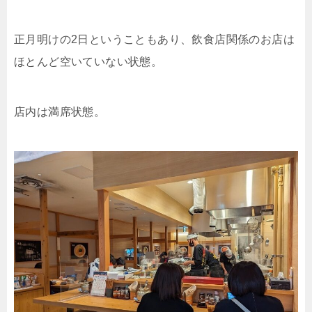
正月明けの2日ということもあり、飲食店関係のお店は
ほとんど空いていない状態。
店内は満席状態。