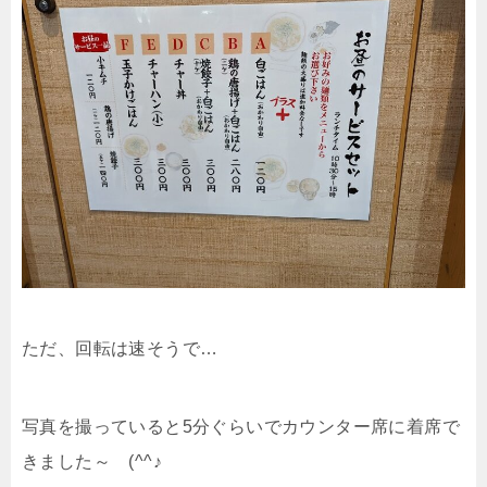
ただ、回転は速そうで…
写真を撮っていると5分ぐらいでカウンター席に着席で
きました～ (^^♪