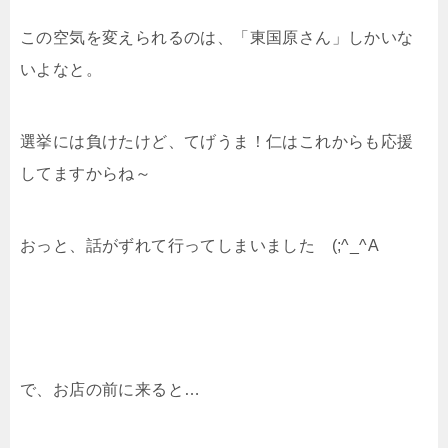
この空気を変えられるのは、「東国原さん」しかいな
いよなと。
選挙には負けたけど、てげうま！仁はこれからも応援
してますからね～
おっと、話がずれて行ってしまいました (;^_^A
で、お店の前に来ると…