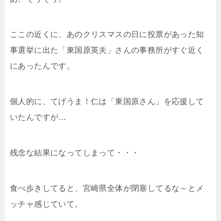
ここの近くに、あのクリスマスの日に投票があった知
事選挙に出た「東国原英夫」さんの事務所がすぐ近く
にあったんです。
個人的に、てげうま！仁は「東国原さん」を応援して
いたんですが…
残念な結果になってしまって・・・
食べ歩きしてると、宮崎県全体が閉塞してるな～とメ
ッチャ感じていて。