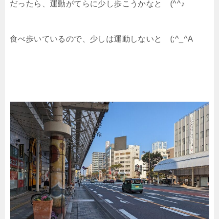
だったら、運動がてらに少し歩こうかなと (^^♪
食べ歩いているので、少しは運動しないと (;^_^A