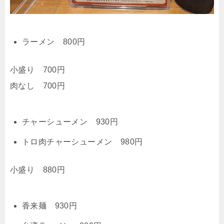
ラーメン 800円
小盛り 700円
肉なし 700円
チャーシューメン 930円
トロ肉チャーシューメン 980円
小盛り 880円
香来麺 930円