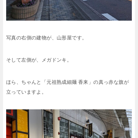
写真の右側の建物が、山形屋です。
そして左側が、メガドンキ。
ほら、ちゃんと「元祖熟成細麺 香来」の真っ赤な旗が
立っていますよ。