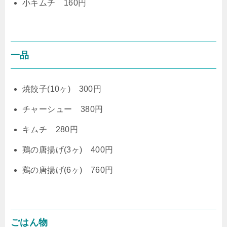
小キムチ 160円
一品
焼餃子(10ヶ) 300円
チャーシュー 380円
キムチ 280円
鶏の唐揚げ(3ヶ) 400円
鶏の唐揚げ(6ヶ) 760円
ごはん物