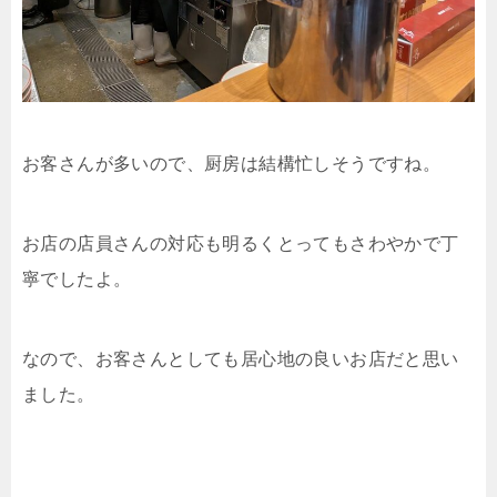
お客さんが多いので、厨房は結構忙しそうですね。
お店の店員さんの対応も明るくとってもさわやかで丁
寧でしたよ。
なので、お客さんとしても居心地の良いお店だと思い
ました。