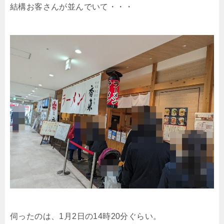
結構お客さんが並んでいて・・・
伺ったのは、1月2日の14時20分ぐらい。