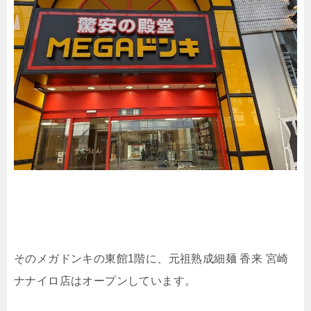
そのメガドンキの東館1階に、元祖熟成細麺 香来 宮崎
ナナイロ店はオープンしています。