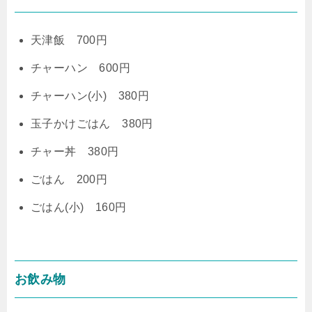
天津飯 700円
チャーハン 600円
チャーハン(小) 380円
玉子かけごはん 380円
チャー丼 380円
ごはん 200円
ごはん(小) 160円
お飲み物