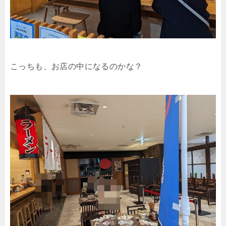
こっちも、お店の中になるのかな？