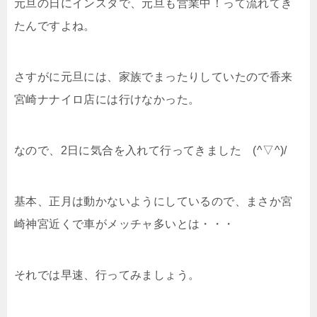
元旦の日にインスタで、元旦も営業中！って流れてき
たんですよね。
さすがに元旦には、家族でまったりしていたので香来
宮崎ナナイロ店には行けなかった。
なので、2日に気合を入れて行ってきました (^▽^)/
基本、正月は動かないようにしているので、まさか宮
崎神宮近くで車がメッチャ多いとは・・・
それでは早速、行ってみましょう。