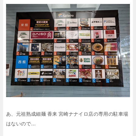
あ、元祖熟成細麺 香来 宮崎ナナイロ店の専用の駐車場
はないので…