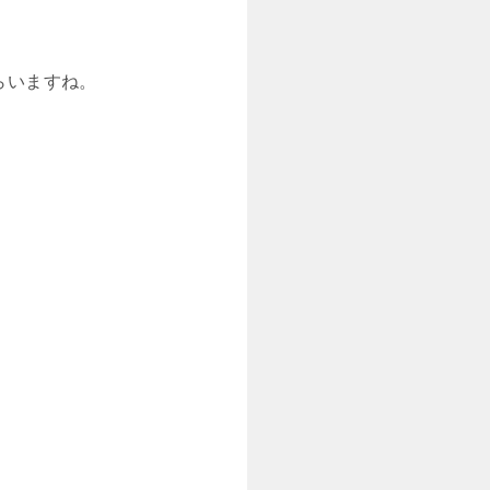
もらいますね。