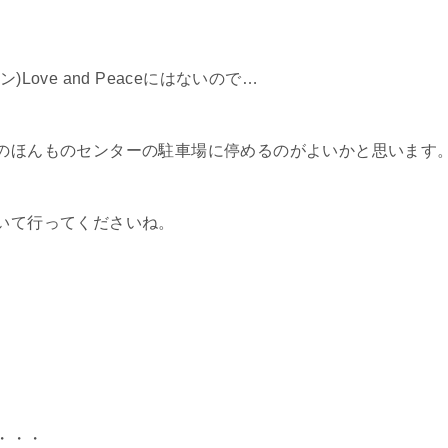
Love and Peaceにはないので…
のほんものセンターの駐車場に停めるのがよいかと思います
いて行ってくださいね。
・・・