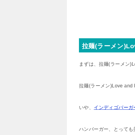
拉麺(ラーメン)Lov
まずは、拉麺(ラーメン)Lo
拉麺(ラーメン)Love 
いや、
インディゴバーガ
ハンバーガー、とっても