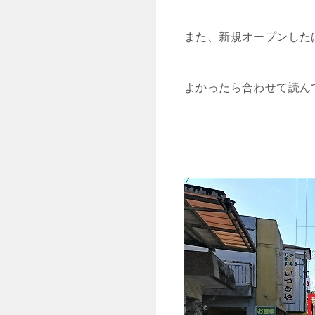
また、新規オープンした
よかったら合わせて読ん