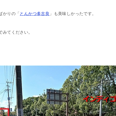
ばかりの「
とんかつ多古良
」も美味しかったです。
でみてください。