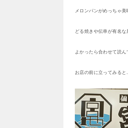
メロンパンがめっちゃ美
どる焼きや伝串が有名な
よかったら合わせて読ん
お店の前に立ってみると