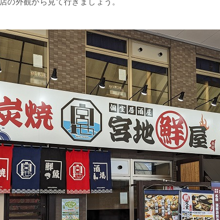
東店の外観から見て行きましょう。