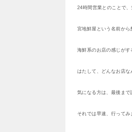
24時間営業とのことで
宮地鮮屋という名前から
海鮮系のお店の感じがす
はたして、どんなお店な
気になる方は、最後まで
それでは早速、行ってみ