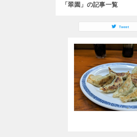
「翠園」の記事一覧
Tweet