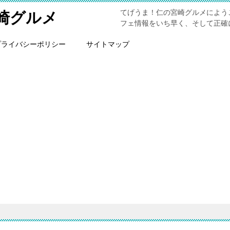
てげうま！仁の宮崎グルメによう
崎グルメ
フェ情報をいち早く、そして正確
プライバシーポリシー
サイトマップ