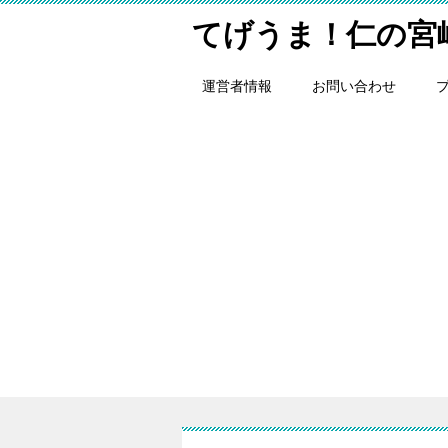
てげうま！仁の宮
運営者情報
お問い合わせ