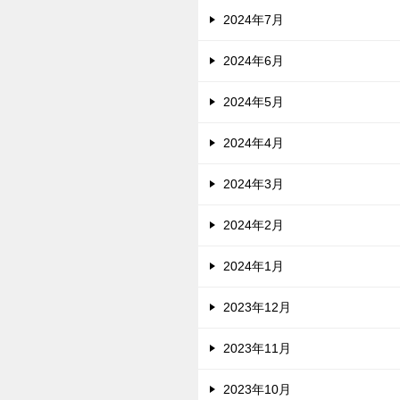
2024年7月
2024年6月
2024年5月
2024年4月
2024年3月
2024年2月
2024年1月
2023年12月
2023年11月
2023年10月