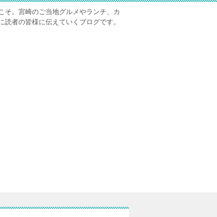
こそ。宮崎のご当地グルメやランチ、カ
に読者の皆様に伝えていくブログです。