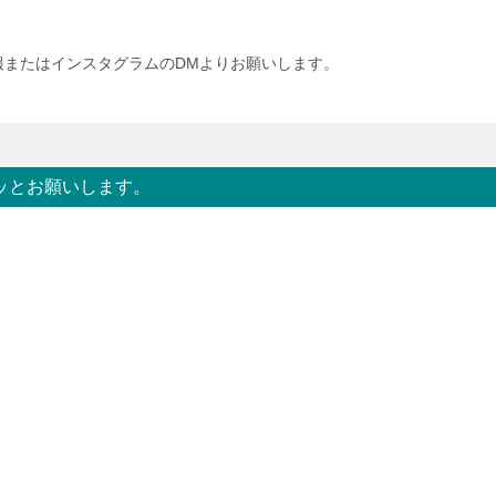
報またはインスタグラムのDMよりお願いします。
ッとお願いします。