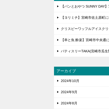
【パンとおやつ SUNNY D
【ヨリミチ】宮崎市佐土原町に
クリスピーワッフルアイスクリ
【串と魚 酔楽】宮崎市中央通
パティスリーTAKA(宮崎市瓜
アーカイブ
2024年10月
2024年9月
2024年8月