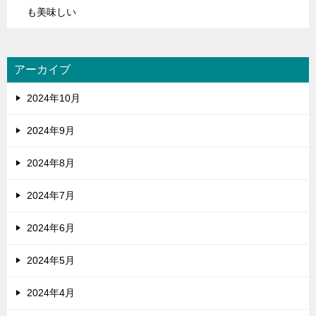
も美味しい
アーカイブ
2024年10月
2024年9月
2024年8月
2024年7月
2024年6月
2024年5月
2024年4月