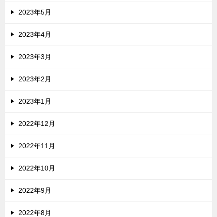
2023年5月
2023年4月
2023年3月
2023年2月
2023年1月
2022年12月
2022年11月
2022年10月
2022年9月
2022年8月