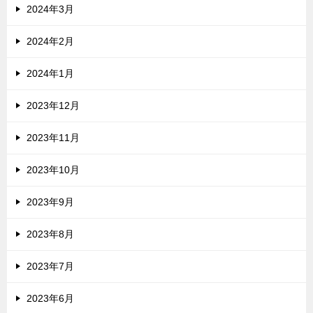
2024年3月
2024年2月
2024年1月
2023年12月
2023年11月
2023年10月
2023年9月
2023年8月
2023年7月
2023年6月