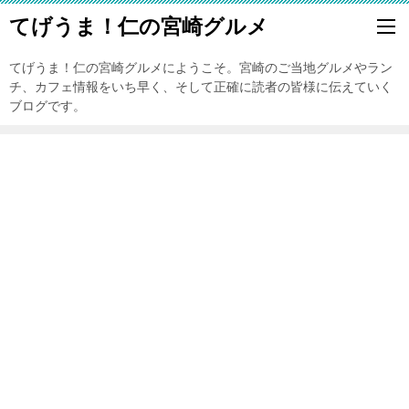
てげうま！仁の宮崎グルメ
てげうま！仁の宮崎グルメにようこそ。宮崎のご当地グルメやラン
チ、カフェ情報をいち早く、そして正確に読者の皆様に伝えていく
ブログです。