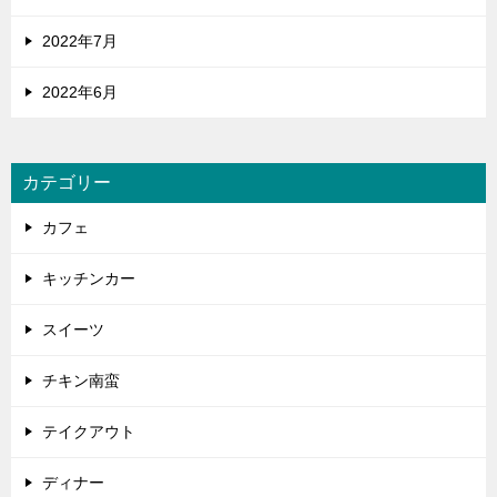
2022年7月
2022年6月
カテゴリー
カフェ
キッチンカー
スイーツ
チキン南蛮
テイクアウト
ディナー