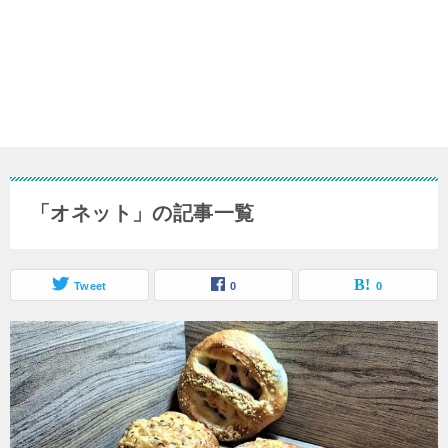
「オネット」の記事一覧
Tweet
0
0