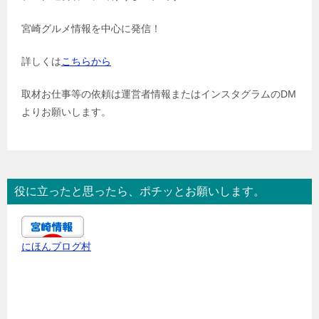
宮崎グルメ情報を中心に発信！
詳しくは
こちらから
取材お仕事等の依頼は運営者情報またはインスタグラムのDM
よりお願いします。
役に立ったと思ったら、ポチッとお願いします。
にほんブログ村