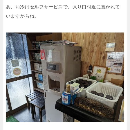
あ、お冷はセルフサービスで、入り口付近に置かれて
いますからね。