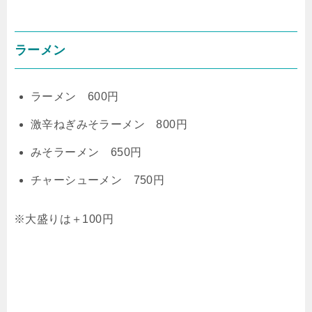
ラーメン
ラーメン 600円
激辛ねぎみそラーメン 800円
みそラーメン 650円
チャーシューメン 750円
※大盛りは＋100円