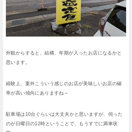
外観からすると、結構、年期が入ったお店になるかと
思います。
経験上、案外こういう感じのお店が美味しいお店の確
率が高い傾向にありますね～
駐車場は10台ぐらいは大丈夫かと思いますが、伺った
のが日曜日の12時ということで、もうすでに満車状