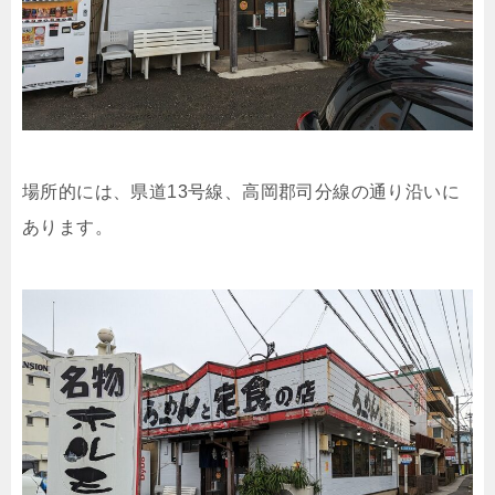
場所的には、県道13号線、高岡郡司分線の通り沿いに
あります。