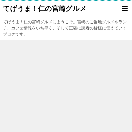
てげうま！仁の宮崎グルメ
てげうま！仁の宮崎グルメにようこそ。宮崎のご当地グルメやラン
チ、カフェ情報をいち早く、そして正確に読者の皆様に伝えていく
ブログです。