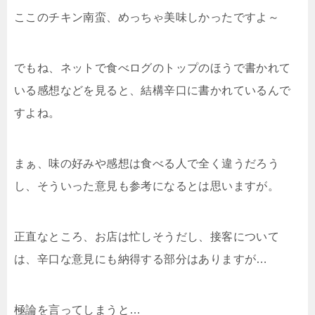
ここのチキン南蛮、めっちゃ美味しかったですよ～
でもね、ネットで食べログのトップのほうで書かれて
いる感想などを見ると、結構辛口に書かれているんで
すよね。
まぁ、味の好みや感想は食べる人で全く違うだろう
し、そういった意見も参考になるとは思いますが。
正直なところ、お店は忙しそうだし、接客について
は、辛口な意見にも納得する部分はありますが…
極論を言ってしまうと…