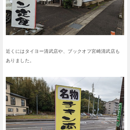
近くにはタイヨー清武店や、ブックオフ宮崎清武店も
ありました。