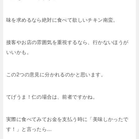
味を求めるなら絶対に食べて欲しいチキン南蛮。
接客やお店の雰囲気を重視するなら、行かないほうが
いいかも。
この2つの意見に分かれるのかと思います。
てげうま！仁の場合は、前者ですかね。
実際に食べてみてお金を支払う時に「美味しかったで
す！」と言ったら…