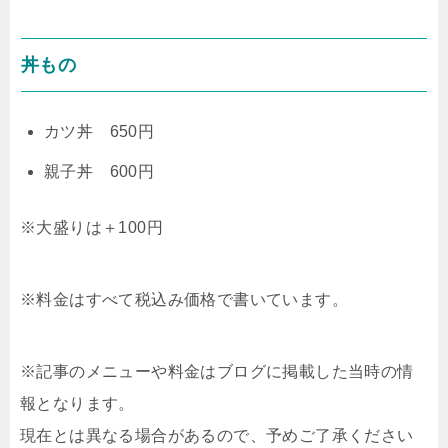
丼もの
カツ丼 650円
親子丼 600円
※大盛りは＋100円
※料金はすべて税込み価格で書いています。
※記事のメニューや料金はブログに掲載した当時の情
報となります。
現在とは異なる場合があるので、予めご了承ください