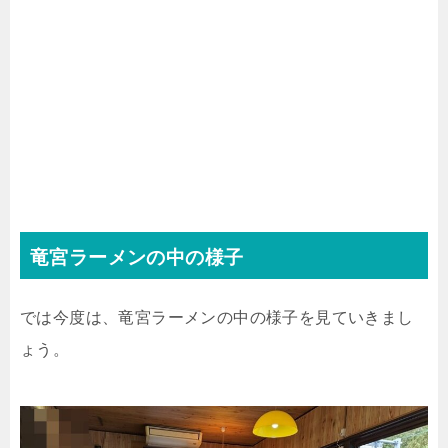
竜宮ラーメンの中の様子
では今度は、竜宮ラーメンの中の様子を見ていきまし
ょう。