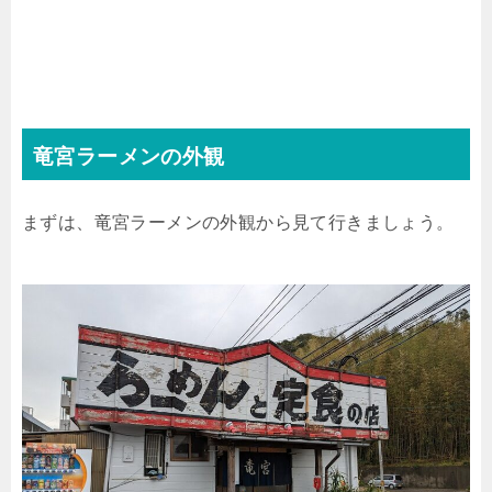
竜宮ラーメンの外観
まずは、竜宮ラーメンの外観から見て行きましょう。