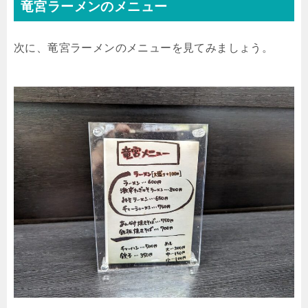
竜宮ラーメンのメニュー
次に、竜宮ラーメンのメニューを見てみましょう。