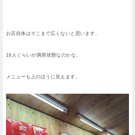
お店自体はそこまで広くないと思います。
16人ぐらいが満席状態なのかな。
メニューも上のほうに見えます。