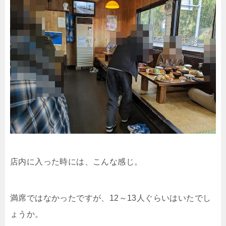
店内に入った時には、こんな感じ。
満席ではなかったですが、12～13人ぐらいはいたでし
ょうか。