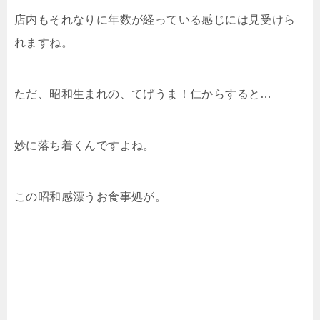
店内もそれなりに年数が経っている感じには見受けら
れますね。
ただ、昭和生まれの、てげうま！仁からすると…
妙に落ち着くんですよね。
この昭和感漂うお食事処が。