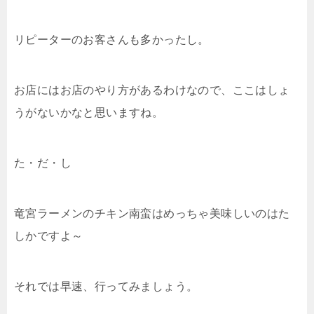
リピーターのお客さんも多かったし。
お店にはお店のやり方があるわけなので、ここはしょ
うがないかなと思いますね。
た・だ・し
竜宮ラーメンのチキン南蛮はめっちゃ美味しいのはた
しかですよ～
それでは早速、行ってみましょう。