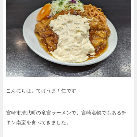
こんにちは、てげうま！仁です。
宮崎市清武町の竜宮ラーメンで、宮崎名物でもあるチ
キン南蛮を食べてきました。