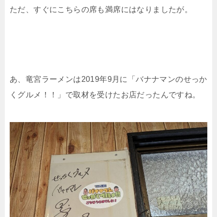
ただ、すぐにこちらの席も満席にはなりましたが。
あ、竜宮ラーメンは2019年9月に「バナナマンのせっか
くグルメ！！」で取材を受けたお店だったんですね。