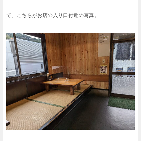
で、こちらがお店の入り口付近の写真。