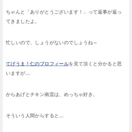
ちゃんと「ありがとうございます！」って返事が返っ
てきましたよ。
忙しいので、しょうがないのでしょうね～
てげうま！仁のプロフィール
を見て頂くと分かると思
いますが…
からあげとチキン南蛮は、めっちゃ好き。
そういう人間からすると…