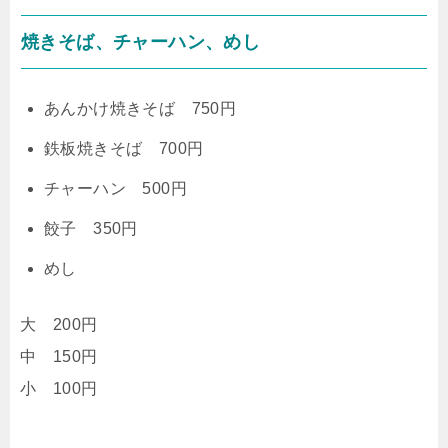
焼きそば、チャーハン、めし
あんかけ焼きそば 750円
鉄板焼きそば 700円
チャーハン 500円
餃子 350円
めし
大 200円
中 150円
小 100円