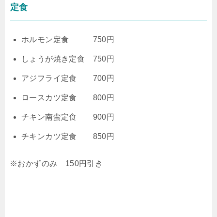
定食
ホルモン定食 750円
しょうが焼き定食 750円
アジフライ定食 700円
ロースカツ定食 800円
チキン南蛮定食 900円
チキンカツ定食 850円
※おかずのみ 150円引き