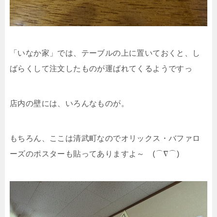
「いなか家」では、テーブルの上に置いておくと、し
ばらくして注文したものが運ばれてくるようですっ
店内の壁には、いろんなものが。
もちろん、ここは清武町なのでオリックス・バファロ
ーズのポスターも貼ってありますよ～ (⌒∇⌒)