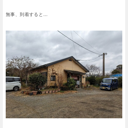
無事、到着すると…