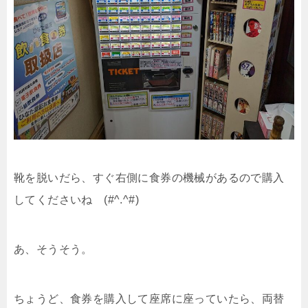
靴を脱いだら、すぐ右側に食券の機械があるので購入
してくださいね (#^.^#)
あ、そうそう。
ちょうど、食券を購入して座席に座っていたら、両替