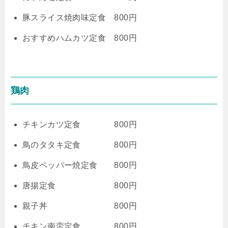
豚スライス焼肉味定食 800円
おすすめハムカツ定食 800円
鶏肉
チキンカツ定食 800円
鳥のタタキ定食 800円
鳥皮ペッパー焼定食 800円
唐揚定食 800円
親子丼 800円
チキン南蛮定食 800円