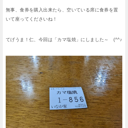
無事、食券を購入出来たら、空いている席に食券を置
いて座ってくださいね！
てげうま！仁、今回は「カマ塩焼」にしました～ (^^♪