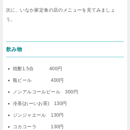
次に、いなか家定食の店のメニューを見てみましょ
う。
飲み物
焼酎1.5合 400円
瓶ビール 400円
ノンアルコールビール 300円
冷茶(おーいお茶) 130円
ジンジャエール 130円
コカコーラ 130円