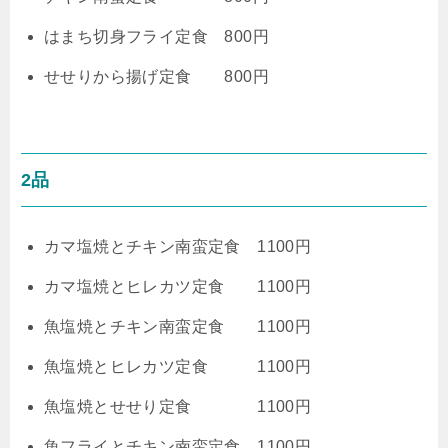
はまち切身フライ定食 800円
せせりから揚げ定食 800円
2品
カマ塩焼とチキン南蛮定食 1100円
カマ塩焼とヒレカツ定食 1100円
魚塩焼とチキン南蛮定食 1100円
魚塩焼とヒレカツ定食 1100円
魚塩焼とせせり定食 1100円
魚フライとチキン南蛮定食 1100円