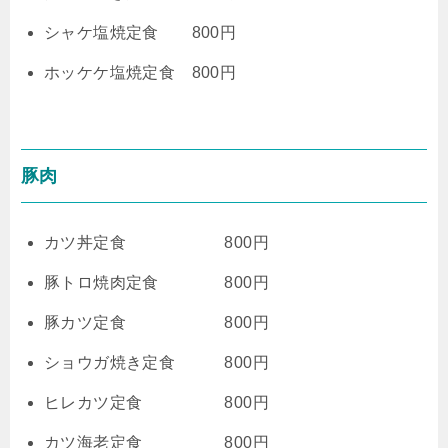
シャケ塩焼定食 800円
ホッケケ塩焼定食 800円
豚肉
カツ丼定食 800円
豚トロ焼肉定食 800円
豚カツ定食 800円
ショウガ焼き定食 800円
ヒレカツ定食 800円
カツ海老定食 800円