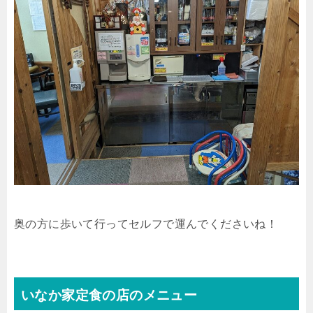
奥の方に歩いて行ってセルフで運んでくださいね！
いなか家定食の店のメニュー