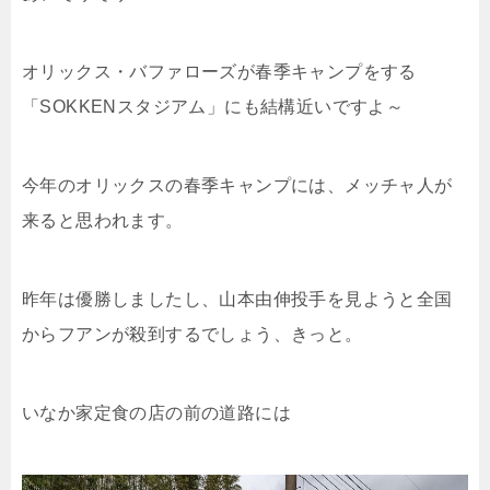
オリックス・バファローズが春季キャンプをする
「SOKKENスタジアム」にも結構近いですよ～
今年のオリックスの春季キャンプには、メッチャ人が
来ると思われます。
昨年は優勝しましたし、山本由伸投手を見ようと全国
からフアンが殺到するでしょう、きっと。
いなか家定食の店の前の道路には