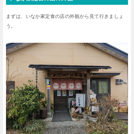
まずは、いなか家定食の店の外観から見て行きましょ
う。