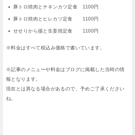
豚トロ焼肉とチキンカツ定食 1100円
豚トロ焼肉とヒレカツ定食 1100円
せせりから揚と生姜焼定食 1100円
※料金はすべて税込み価格で書いています。
※記事のメニューや料金はブログに掲載した当時の情
報となります。
現在とは異なる場合があるので、予めご了承ください
ね。