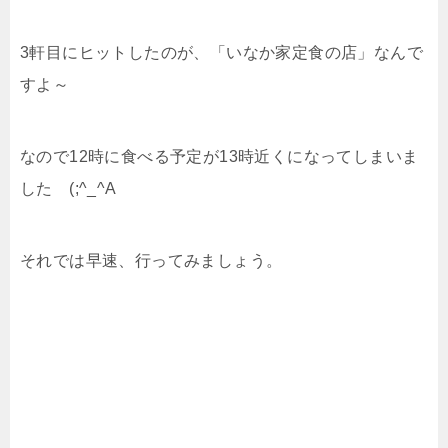
3軒目にヒットしたのが、「いなか家定食の店」なんで
すよ～
なので12時に食べる予定が13時近くになってしまいま
した (;^_^A
それでは早速、行ってみましょう。