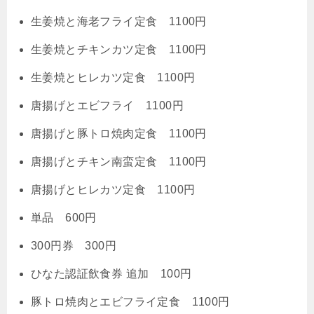
生姜焼と海老フライ定食 1100円
生姜焼とチキンカツ定食 1100円
生姜焼とヒレカツ定食 1100円
唐揚げとエビフライ 1100円
唐揚げと豚トロ焼肉定食 1100円
唐揚げとチキン南蛮定食 1100円
唐揚げとヒレカツ定食 1100円
単品 600円
300円券 300円
ひなた認証飲食券 追加 100円
豚トロ焼肉とエビフライ定食 1100円