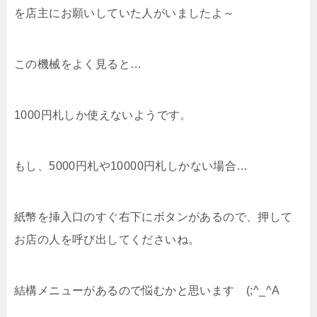
を店主にお願いしていた人がいましたよ～
この機械をよく見ると…
1000円札しか使えないようです。
もし、5000円札や10000円札しかない場合…
紙幣を挿入口のすぐ右下にボタンがあるので、押して
お店の人を呼び出してくださいね。
結構メニューがあるので悩むかと思います (;^_^A