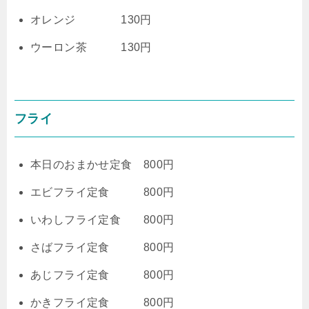
オレンジ 130円
ウーロン茶 130円
フライ
本日のおまかせ定食 800円
エビフライ定食 800円
いわしフライ定食 800円
さばフライ定食 800円
あじフライ定食 800円
かきフライ定食 800円