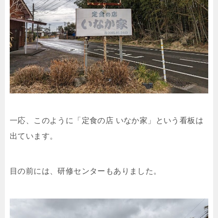
一応、このように「定食の店 いなか家」という看板は
出ています。
目の前には、研修センターもありました。