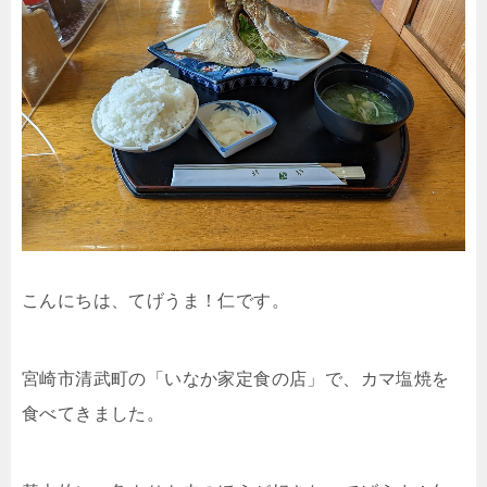
こんにちは、てげうま！仁です。
宮崎市清武町の「いなか家定食の店」で、カマ塩焼を
食べてきました。