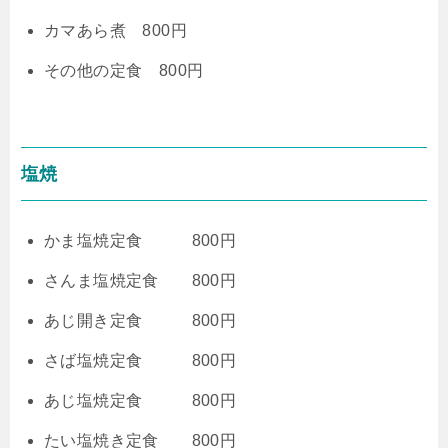
カマあら煮 800円
その他の定食 800円
塩焼
かま塩焼定食 800円
さんま塩焼定食 800円
あじ開き定食 800円
さば塩焼定食 800円
あじ塩焼定食 800円
たい塩焼き定食 800円