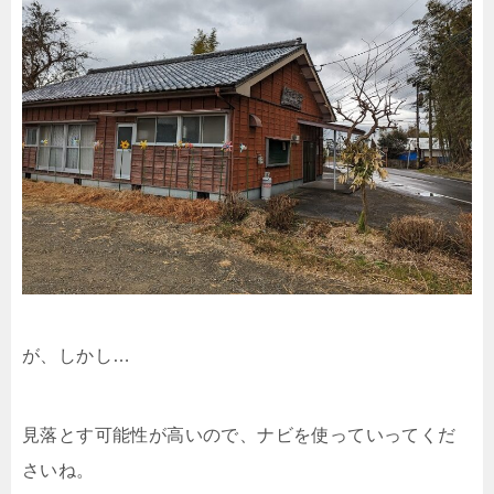
が、しかし…
見落とす可能性が高いので、ナビを使っていってくだ
さいね。