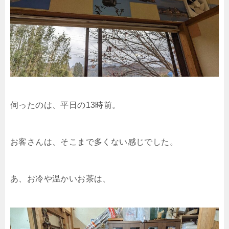
伺ったのは、平日の13時前。
お客さんは、そこまで多くない感じでした。
あ、お冷や温かいお茶は、