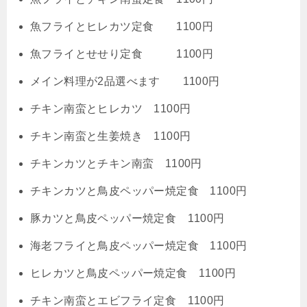
魚フライとヒレカツ定食 1100円
魚フライとせせり定食 1100円
メイン料理が2品選べます 1100円
チキン南蛮とヒレカツ 1100円
チキン南蛮と生姜焼き 1100円
チキンカツとチキン南蛮 1100円
チキンカツと鳥皮ペッパー焼定食 1100円
豚カツと鳥皮ペッパー焼定食 1100円
海老フライと鳥皮ペッパー焼定食 1100円
ヒレカツと鳥皮ペッパー焼定食 1100円
チキン南蛮とエビフライ定食 1100円