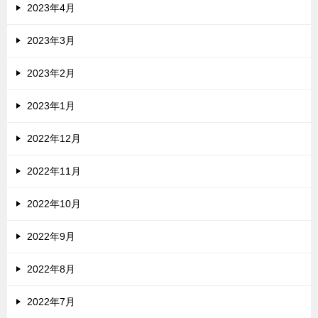
2023年4月
2023年3月
2023年2月
2023年1月
2022年12月
2022年11月
2022年10月
2022年9月
2022年8月
2022年7月