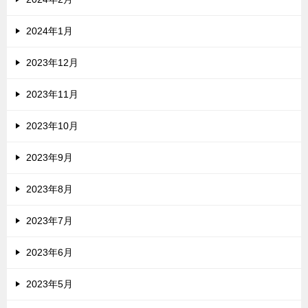
2024年1月
2023年12月
2023年11月
2023年10月
2023年9月
2023年8月
2023年7月
2023年6月
2023年5月