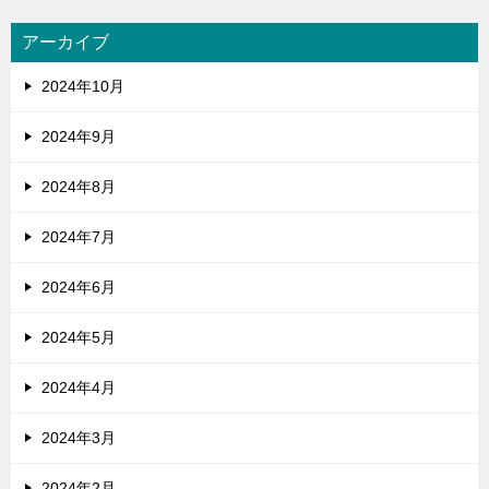
アーカイブ
2024年10月
2024年9月
2024年8月
2024年7月
2024年6月
2024年5月
2024年4月
2024年3月
2024年2月