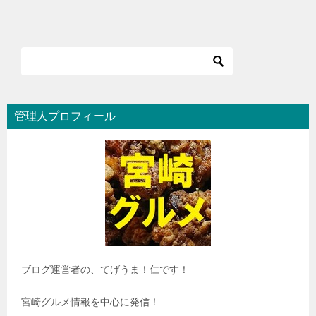
管理人プロフィール
ブログ運営者の、てげうま！仁です！
宮崎グルメ情報を中心に発信！