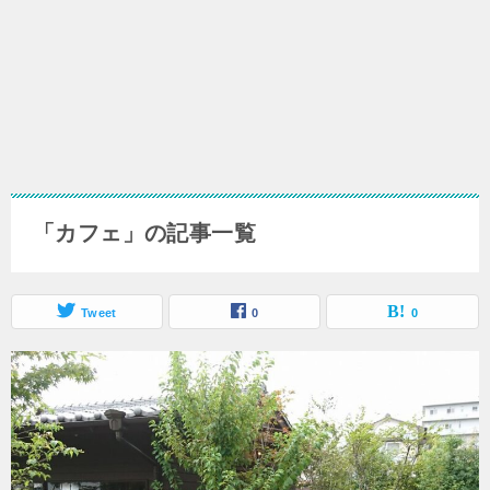
「カフェ」の記事一覧
Tweet
0
0