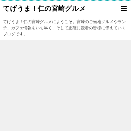
てげうま！仁の宮崎グルメ
てげうま！仁の宮崎グルメにようこそ。宮崎のご当地グルメやラン
チ、カフェ情報をいち早く、そして正確に読者の皆様に伝えていく
ブログです。