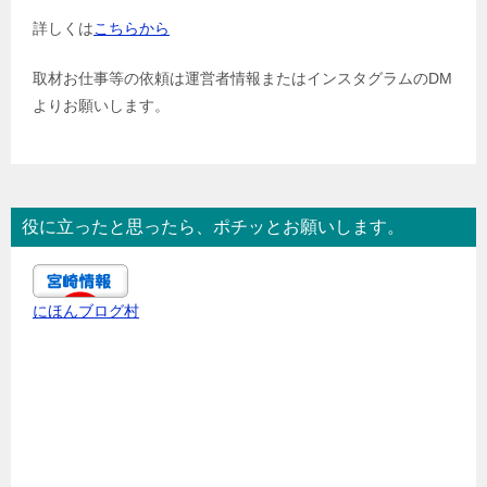
詳しくは
こちらから
取材お仕事等の依頼は運営者情報またはインスタグラムのDM
よりお願いします。
役に立ったと思ったら、ポチッとお願いします。
にほんブログ村