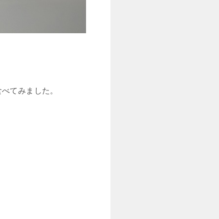
で食べてみました。