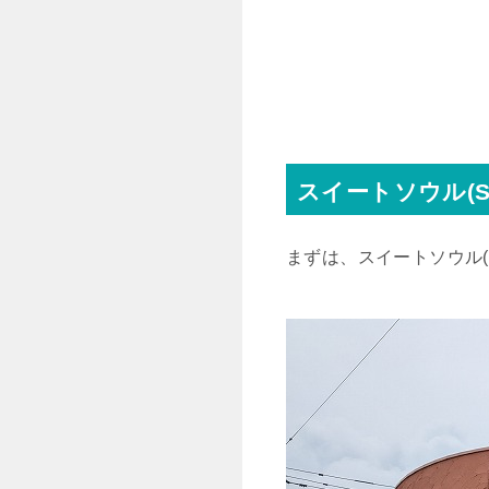
スイートソウル(Sw
まずは、スイートソウル(S