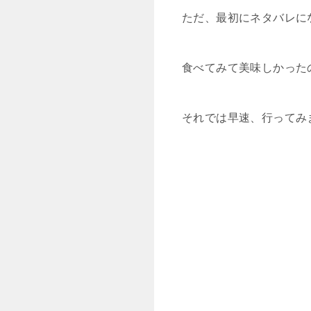
ただ、最初にネタバレに
食べてみて美味しかった
それでは早速、行ってみ