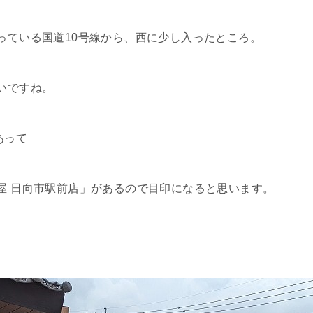
っている国道10号線から、西に少し入ったところ。
いですね。
あって
屋 日向市駅前店」があるので目印になると思います。