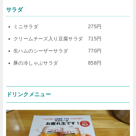
サラダ
ミニサラダ 275円
クリームチーズ入り豆腐サラダ 715円
生ハムのシーザーサラダ 770円
豚の冷しゃぶサラダ 858円
ドリンクメニュー