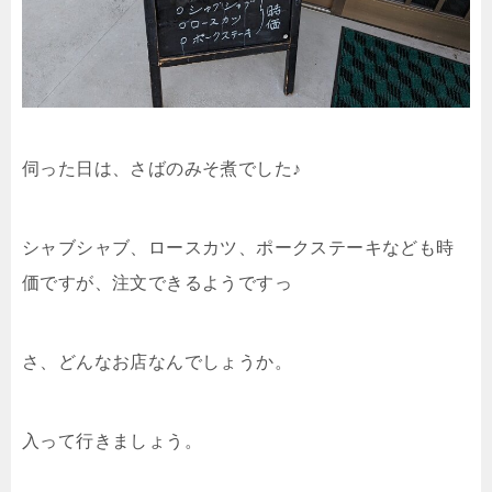
伺った日は、さばのみそ煮でした♪
シャブシャブ、ロースカツ、ポークステーキなども時
価ですが、注文できるようですっ
さ、どんなお店なんでしょうか。
入って行きましょう。