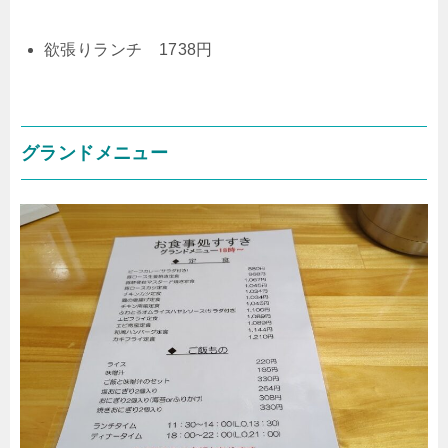
欲張りランチ 1738円
グランドメニュー