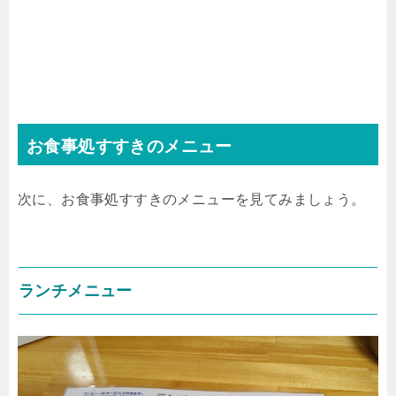
お食事処すすきのメニュー
次に、お食事処すすきのメニューを見てみましょう。
ランチメニュー