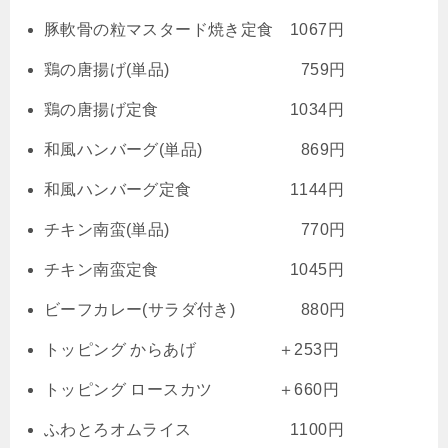
豚軟骨の粒マスタード焼き定食 1067円
鶏の唐揚げ(単品) 759円
鶏の唐揚げ定食 1034円
和風ハンバーグ(単品) 869円
和風ハンバーグ定食 1144円
チキン南蛮(単品) 770円
チキン南蛮定食 1045円
ビーフカレー(サラダ付き) 880円
トッピング からあげ ＋253円
トッピング ロースカツ ＋660円
ふわとろオムライス 1100円