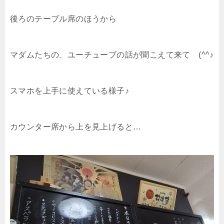
後ろのテーブル席のほうから
マダムたちの、ユーチューブの話が聞こえて来て (^^♪
スマホを上手に使えている様子♪
カウンター席から上を見上げると…