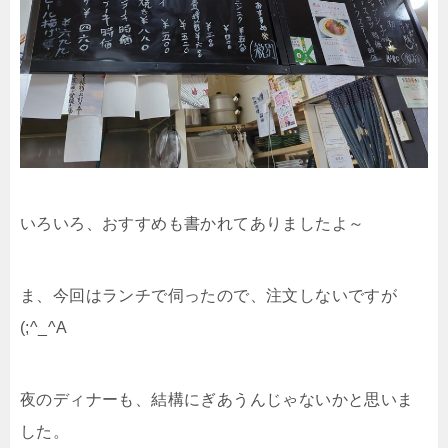
いろいろ、おすすめも書かれてありましたよ～
ま、今回はランチで伺ったので、注文しないですが
(;^_^A
夜のディナーも、結構にぎあうんじゃないかと思いま
した。