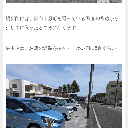
場所的には、日向市原町を通っている国道10号線から
少し東に入ったところになります。
駐車場は、お店の道路を挟んで向かい側に5台ぐらい