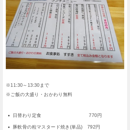
※11:30～13:30まで
※ご飯の大盛り・おかわり無料
日替わり定食 770円
豚軟骨の粒マスタード焼き(単品) 792円