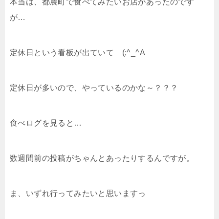
本当は、都農町で食べてみたいお店があったのです
が…
定休日という看板が出ていて (;^_^A
定休日が多いので、やっているのかな～？？？
食べログを見ると…
数週間前の投稿がちゃんとあったりするんですが。
ま、いずれ行ってみたいと思いますっ