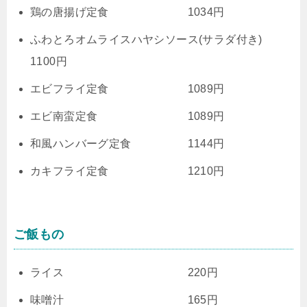
鶏の唐揚げ定食 1034円
ふわとろオムライスハヤシソース(サラダ付き)
1100円
エビフライ定食 1089円
エビ南蛮定食 1089円
和風ハンバーグ定食 1144円
カキフライ定食 1210円
ご飯もの
ライス 220円
味噌汁 165円