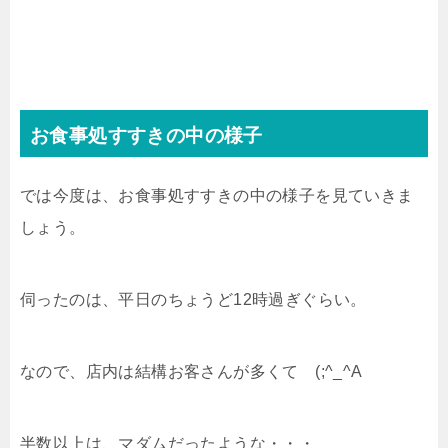
お食事処すすきの中の様子
では今度は、お食事処すすきの中の様子を見ていきま
しょう。
伺ったのは、平日のちょうど12時過ぎぐらい。
なので、店内は結構お客さんが多くて (;^_^A
半数以上は、マダムだったような・・・