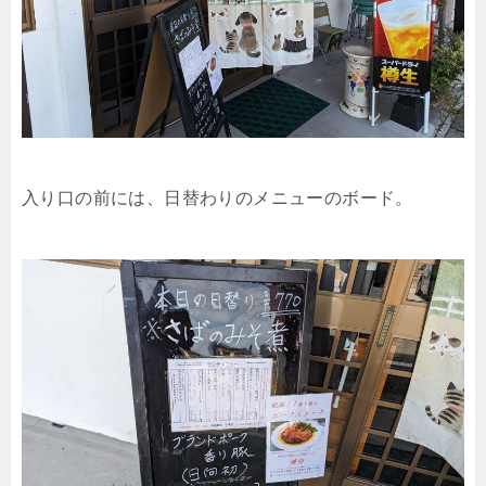
入り口の前には、日替わりのメニューのボード。