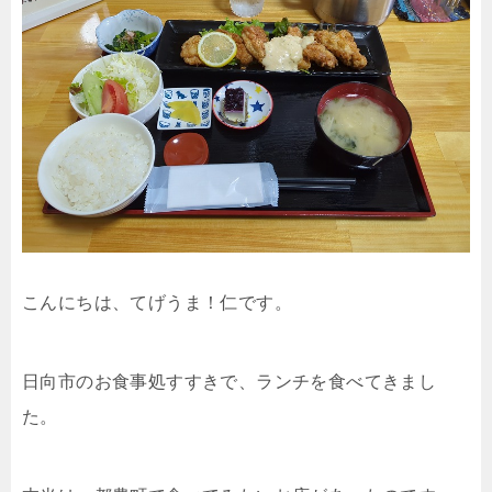
こんにちは、てげうま！仁です。
日向市のお食事処すすきで、ランチを食べてきまし
た。