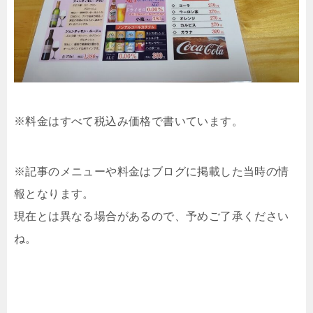
※料金はすべて税込み価格で書いています。
※記事のメニューや料金はブログに掲載した当時の情
報となります。
現在とは異なる場合があるので、予めご了承ください
ね。