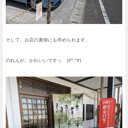
そして、お店の裏側にも停められます。
のれんが、かわいいですっ (#^.^#)