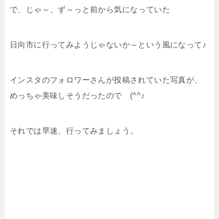
で、じゃ～、ず～っと前から気になっていた
日向市に行ってみようじゃないか～という風になって♪
インスタのフォロワーさんが投稿されていた写真が、
めっちゃ美味しそうだったので (^^♪
それでは早速、行ってみましょう。