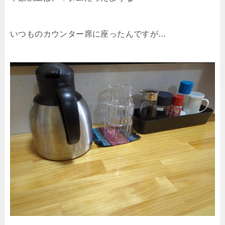
いつものカウンター席に座ったんですが…