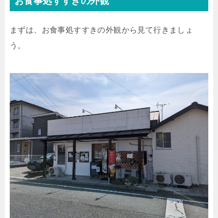
お食事処すすきの外観
まずは、お食事処すすきの外観から見て行きましょ
う。