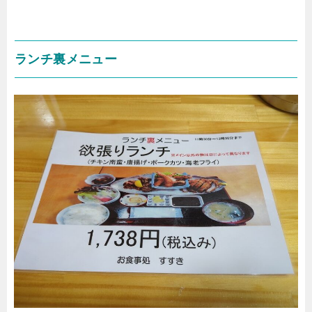
ランチ裏メニュー