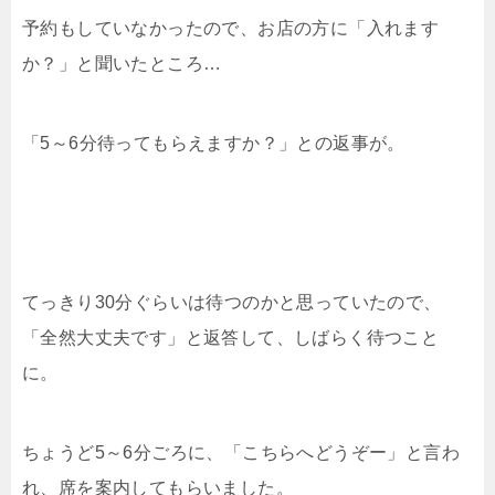
予約もしていなかったので、お店の方に「入れます
か？」と聞いたところ…
「5～6分待ってもらえますか？」との返事が。
てっきり30分ぐらいは待つのかと思っていたので、
「全然大丈夫です」と返答して、しばらく待つこと
に。
ちょうど5～6分ごろに、「こちらへどうぞー」と言わ
れ、席を案内してもらいました。