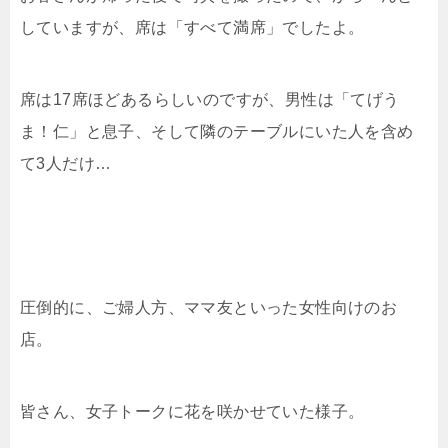
していますが、席は「すべて満席」でしたよ。
席は17席ほどあるらしいのですが、男性は「てげう
ま！仁」と息子、そして隣のテーブルにいた人を含め
て3人だけ…
圧倒的に、ご婦人方、ママ友といった女性向けのお
店。
皆さん、女子トークに花を咲かせていた様子。