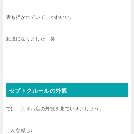
雲も描かれていて、かわいい。
勉強になりました 笑
セプトクルールの外観
では、まずお店の外観を見ていきましょう。
こんな感じ↓