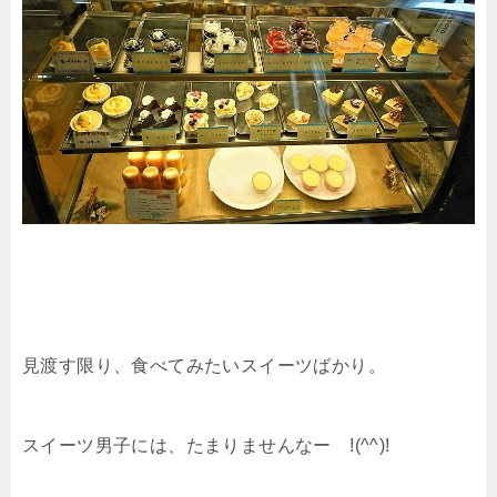
見渡す限り、食べてみたいスイーツばかり。
スイーツ男子には、たまりませんなー !(^^)!