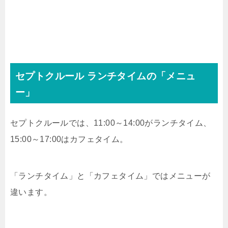
セプトクルール ランチタイムの「メニュ
ー」
セプトクルールでは、11:00～14:00がランチタイム、
15:00～17:00はカフェタイム。
「ランチタイム」と「カフェタイム」ではメニューが
違います。