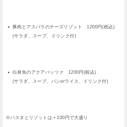
豚肉とアスパラのチーズリゾット 1200円(税込)
(サラダ、スープ、ドリンク付)
白身魚のアクアパッツァ 1200円(税込)
(サラダ、スープ、パンorライス、ドリンク付)
※パスタとリゾットは＋100円で大盛り