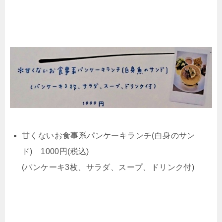
甘くないお食事系パンケーキランチ(白身のサン
ド) 1000円(税込)
(パンケーキ3枚、サラダ、スープ、ドリンク付)