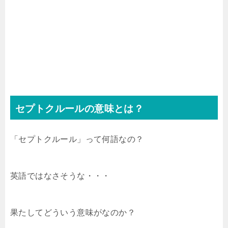
セプトクルールの意味とは？
「セプトクルール」って何語なの？
英語ではなさそうな・・・
果たしてどういう意味がなのか？