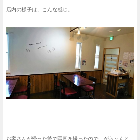
店内の様子は、こんな感じ。
お客さんが帰った後で写真を撮ったので、がら～んと