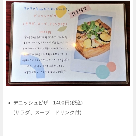
デニッシュピザ 1400円(税込)
(サラダ、スープ、ドリンク付)