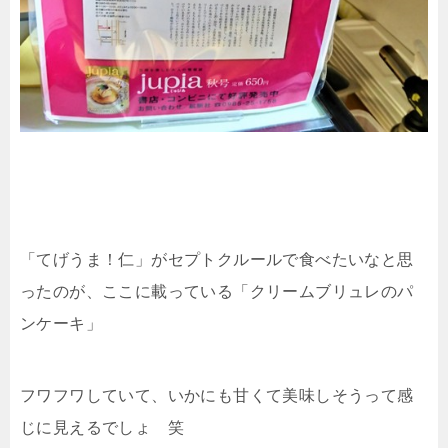
「てげうま！仁」がセプトクルールで食べたいなと思
ったのが、ここに載っている「クリームブリュレのパ
ンケーキ」
フワフワしていて、いかにも甘くて美味しそうって感
じに見えるでしょ 笑