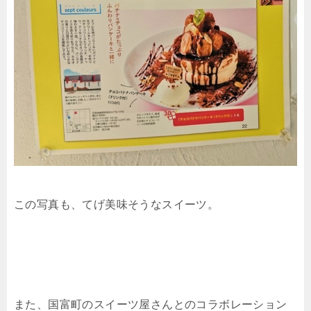
この写真も、てげ美味そうなスイーツ。
また、国富町のスイーツ屋さんとのコラボレーション