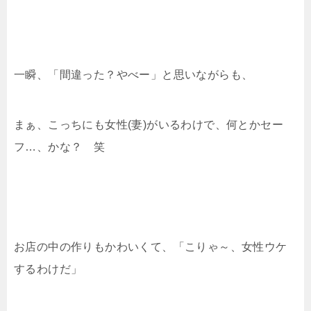
一瞬、「間違った？やべー」と思いながらも、
まぁ、こっちにも女性(妻)がいるわけで、何とかセー
フ…、かな？ 笑
お店の中の作りもかわいくて、「こりゃ～、女性ウケ
するわけだ」