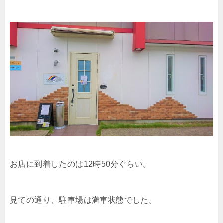
お店に到着したのは12時50分ぐらい。
見ての通り、駐車場は満車状態でした。