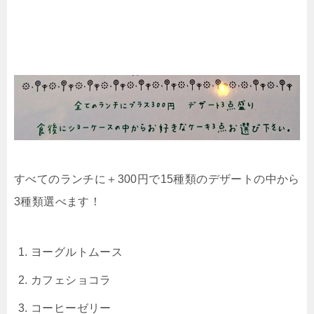
すべてのランチに＋300円で15種類のデザートの中から
3種類選べます！
ヨーグルトムース
カフェショコラ
コーヒーゼリー