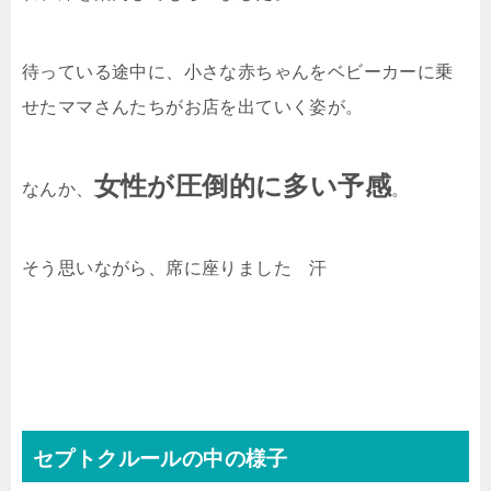
待っている途中に、小さな赤ちゃんをベビーカーに乗
せたママさんたちがお店を出ていく姿が。
女性が圧倒的に多い予感
なんか、
。
そう思いながら、席に座りました 汗
セプトクルールの中の様子