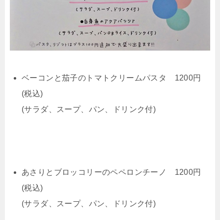
ベーコンと茄子のトマトクリームパスタ 1200円
(税込)
(サラダ、スープ、パン、ドリンク付)
あさりとブロッコリーのペペロンチーノ 1200円
(税込)
(サラダ、スープ、パン、ドリンク付)