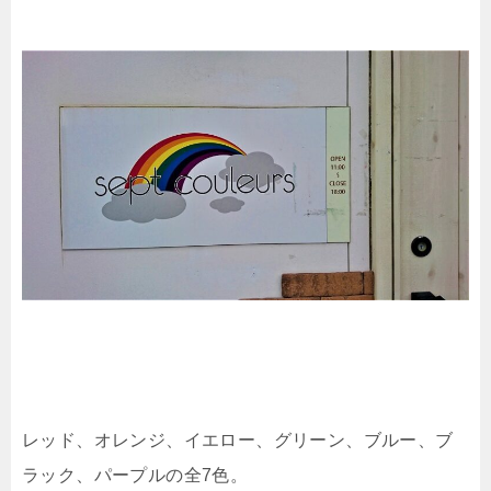
レッド、オレンジ、イエロー、グリーン、ブルー、ブ
ラック、パープルの全7色。