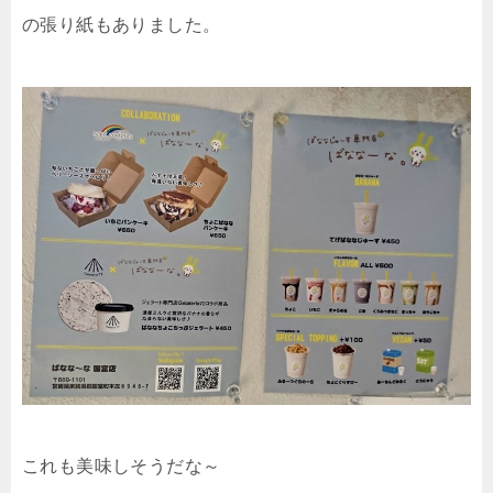
の張り紙もありました。
これも美味しそうだな～