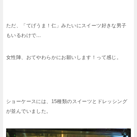
ただ、「てげうま！仁」みたいにスイーツ好きな男子
もいるわけで…
女性陣、おてやわらかにお願いします！って感じ。
ショーケースには、15種類のスイーツとドレッシング
が並んでいました。