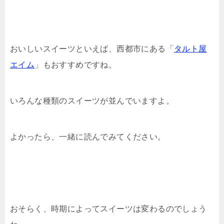
おいしいスイーツといえば、西都市にある「
タルト屋
エイム
」もおすすめですね。
いろんな種類のスイーツが並んでいますよ。
よかったら、一緒に読んでみてください。
おそらく、時期によってスイーツは変わるのでしょう