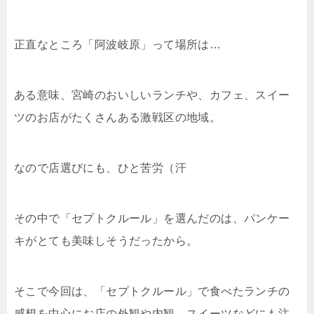
正直なところ「阿波岐原」って場所は…
ある意味、宮崎のおいしいランチや、カフェ、スイー
ツのお店がたくさんある激戦区の地域。
なので店選びにも、ひと苦労（汗
その中で「セプトクルール」を選んだのは、パンケー
キがとても美味しそうだったから。
そこで今回は、「セプトクルール」で食べたランチの
感想を中心にお店の外観や内観、スイーツなどにも注