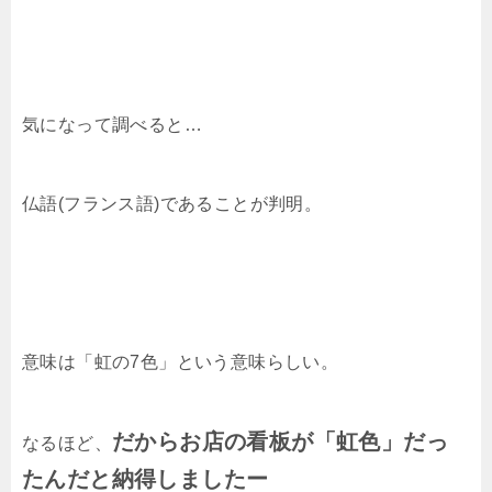
気になって調べると…
仏語(フランス語)であることが判明。
意味は「虹の7色」という意味らしい。
だからお店の看板が「虹色」だっ
なるほど、
たんだと納得しましたー