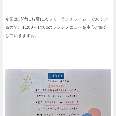
今回は13時にお店に入って「ランチタイム」で来てい
るので、11:00～14:00のランチメニューを中心ご紹介
していきますね。