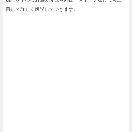
目して詳しく解説していきます。