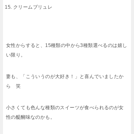
クリームブリュレ
女性からすると、15種類の中から3種類選べるのは嬉し
い限り。
妻も、「こういうのが大好き！」と喜んでいましたか
ら 笑
小さくても色んな種類のスイーツが食べられるのが女
性の醍醐味なのかも。