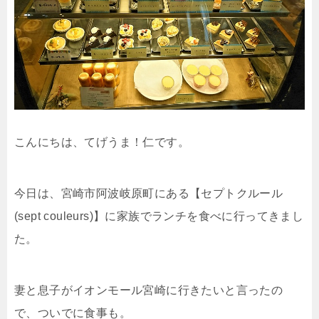
こんにちは、てげうま！仁です。
今日は、宮崎市阿波岐原町にある【セプトクルール
(sept couleurs)】に家族でランチを食べに行ってきまし
た。
妻と息子がイオンモール宮崎に行きたいと言ったの
で、ついでに食事も。