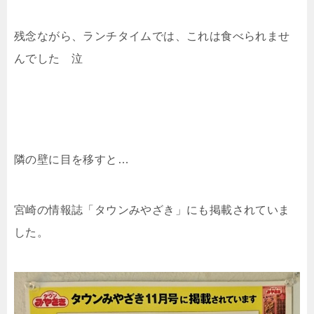
残念ながら、ランチタイムでは、これは食べられませ
んでした 泣
隣の壁に目を移すと…
宮崎の情報誌「タウンみやざき」にも掲載されていま
した。