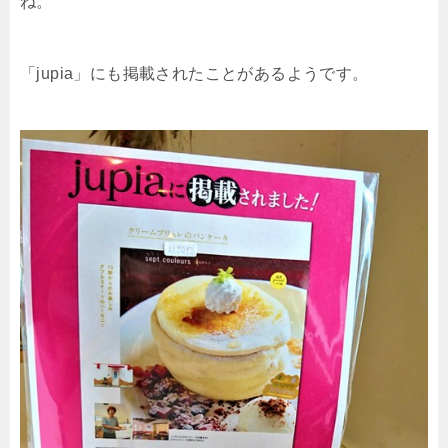
ね。
「jupia」にも掲載されたことがあるようです。