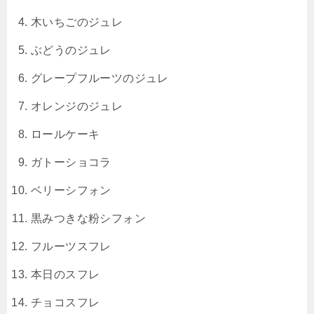
木いちごのジュレ
ぶどうのジュレ
グレープフルーツのジュレ
オレンジのジュレ
ロールケーキ
ガトーショコラ
ベリーシフォン
黒みつきな粉シフォン
フルーツスフレ
本日のスフレ
チョコスフレ