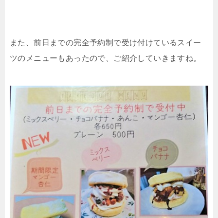
また、前日までの完全予約制で受け付けているスイー
ツのメニューもあったので、ご紹介していきますね。