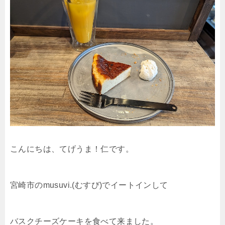
こんにちは、てげうま！仁です。
宮崎市のmusuvi.(むすび)でイートインして
バスクチーズケーキを食べて来ました。