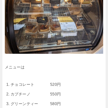
メニューは
チョコレート 520円
カプチーノ 550円
グリーンティー 580円