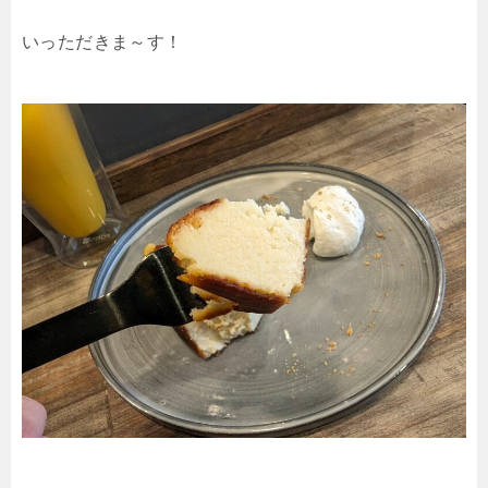
いっただきま～す！