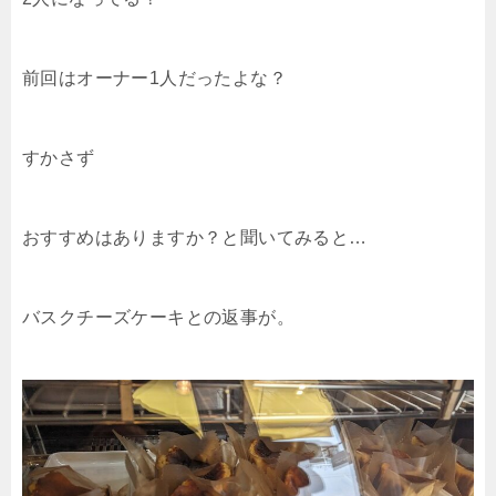
前回はオーナー1人だったよな？
すかさず
おすすめはありますか？と聞いてみると…
バスクチーズケーキとの返事が。