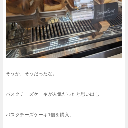
そうか、そうだったな。
バスクチーズケーキが人気だったと思い出し
バスクチーズケーキ1個を購入。