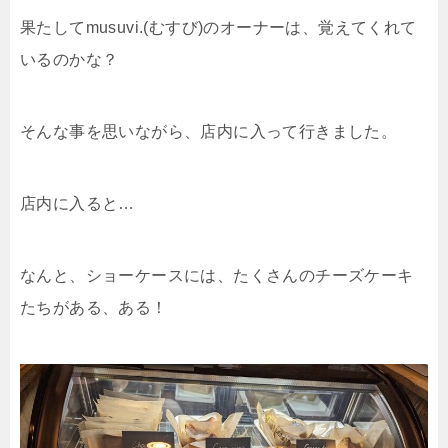
果たしてmusuvi.(むすび)のオーナーは、覚えてくれて
いるのかな？
そんな事を思いながら、店内に入って行きました。
店内に入ると…
なんと、ショーケースには、たくさんのチーズケーキ
たちがある、ある！