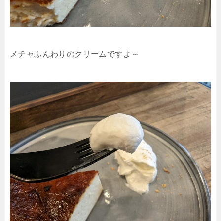
メチャふんわりのクリームですよ～