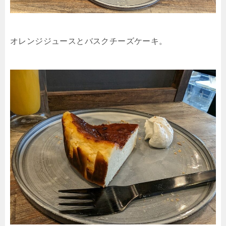
オレンジジュースとバスクチーズケーキ。