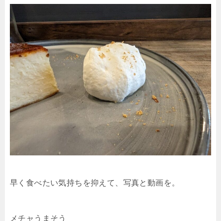
早く食べたい気持ちを抑えて、写真と動画を。
メチャうまそう