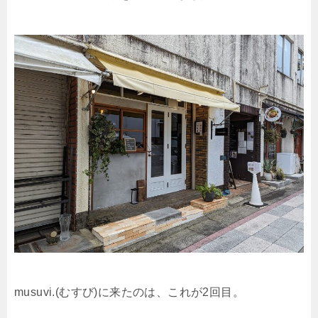
musuvi.(むすび)に来たのは、これが2回目。