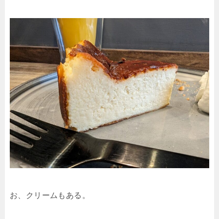
お、クリームもある。