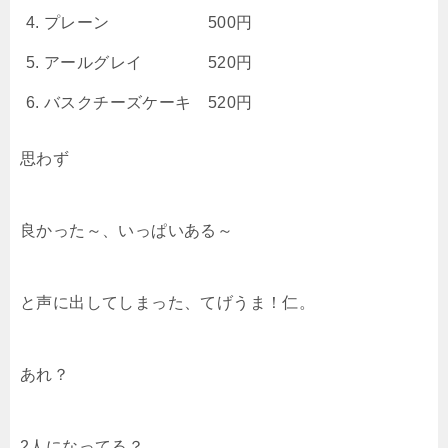
プレーン 500円
アールグレイ 520円
バスクチーズケーキ 520円
思わず
良かった～、いっぱいある～
と声に出してしまった、てげうま！仁。
あれ？
2人になってる？