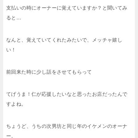
支払いの時にオーナーに覚えていますか？と聞いてみ
ると…
なんと、覚えていてくれたみたいで、メッチャ嬉し
い！
前回来た時に少し話をさせてもらって
てげうま！仁が応援したいなと思ったお店だったんで
すよね。
ちょうど、うちの次男坊と同じ年のイケメンのオーナ
ー。