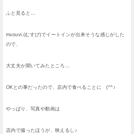
ふと見ると…
musuvi.(むすび)でイートインが出来そうな感じがした
ので、
大丈夫か聞いてみたところ…
OKとの事だったので、店内で食べることに (^^♪
やっぱり、写真や動画は
店内で撮ったほうが、映えるし♪