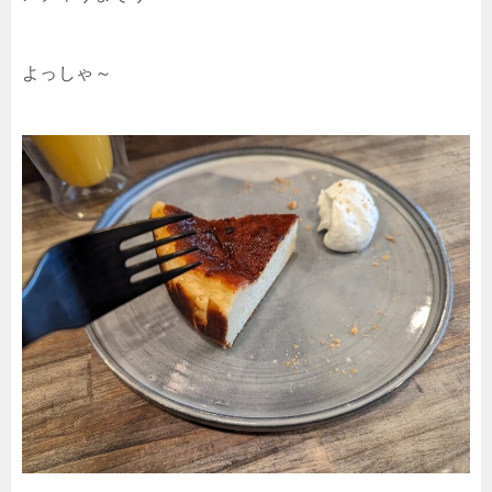
よっしゃ～