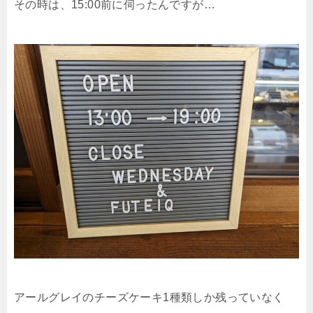
その時は、15:00前に伺ったんですが…
アールグレイのチーズケーキ1種類しか残っていなく