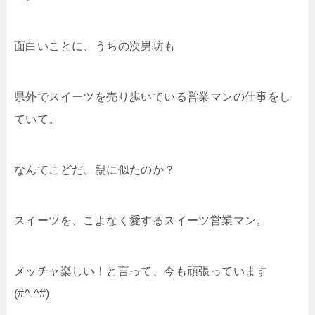
面白いことに、うちの次男坊も
県外でスイーツを売り歩いている営業マンの仕事をし
ていて。
なんてこどだ、親に似たのか？
スイーツを、こよなく愛するスイーツ営業マン。
メッチャ楽しい！と言って、今も頑張っています
(#^.^#)