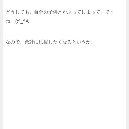
どうしても、自分の子供とかぶってしまって、です
ね (;^_^A
なので、余計に応援したくなるというか。