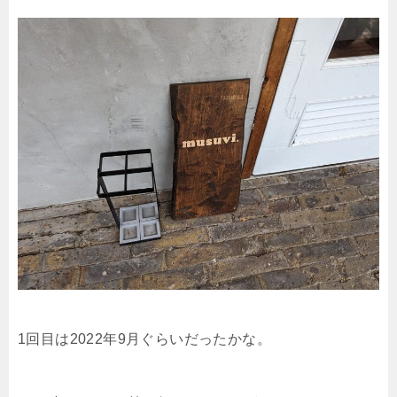
1回目は2022年9月ぐらいだったかな。