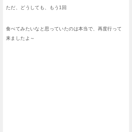
ただ、どうしても、もう1回
食べてみたいなと思っていたのは本当で、再度行って
来ましたよ～