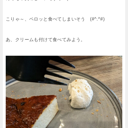
こりゃ～、ペロッと食べてしまいそう (#^.^#)
あ、クリームも付けて食べてみよう。