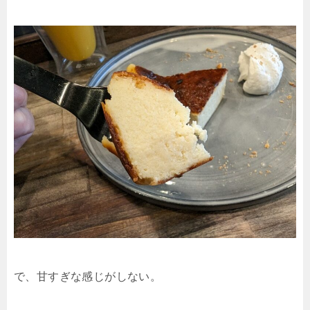
で、甘すぎな感じがしない。