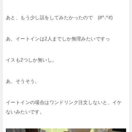
あと、もう少し話をしてみたかったので (#^.^#)
あ、イートインは2人までしか無理みたいですっ
イスも2つしか無いし。
あ、そうそう。
イートインの場合はワンドリンク注文しないと、イケ
ないみたいです。