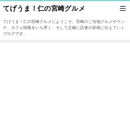
てげうま！仁の宮崎グルメ
てげうま！仁の宮崎グルメにようこそ。宮崎のご当地グルメやラン
チ、カフェ情報をいち早く、そして正確に読者の皆様に伝えていく
ブログです。