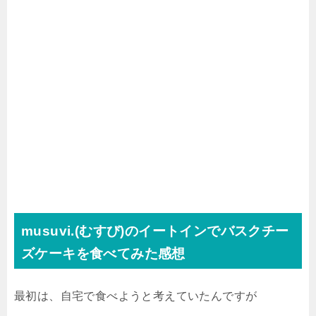
musuvi.(むすび)のイートインでバスクチー
ズケーキを食べてみた感想
最初は、自宅で食べようと考えていたんですが