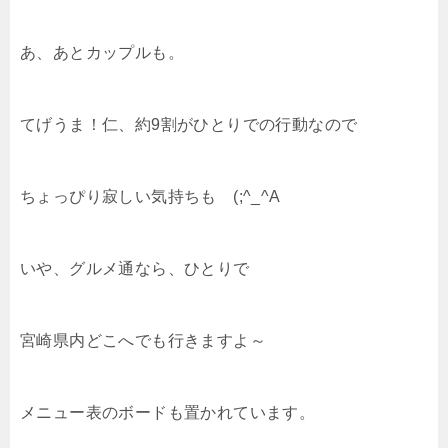
あ、あとカップルも。
てげうま！仁、約9割がひとりでの行動なので
ちょっぴり寂しい気持ちも (;^_^A
いや、グルメ通なら、ひとりで
宮崎県内どこへでも行きますよ～
メニュー表のボードも置かれています。