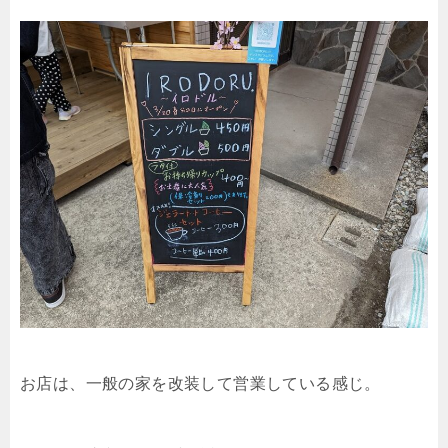
お店は、一般の家を改装して営業している感じ。