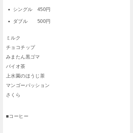
シングル 450円
ダブル 500円
ミルク
チョコチップ
みまたん黒ゴマ
バイオ茶
上水園のほうじ茶
マンゴーパッション
さくら
■コーヒー