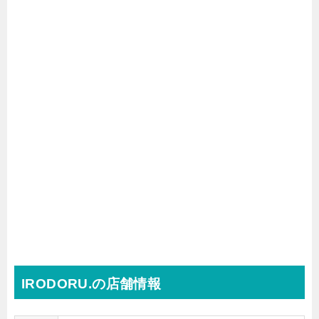
IRODORU.の店舗情報