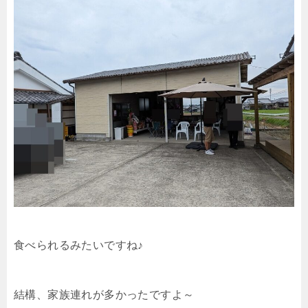
食べられるみたいですね♪
結構、家族連れが多かったですよ～