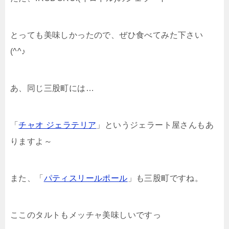
とっても美味しかったので、ぜひ食べてみた下さい
(^^♪
あ、同じ三股町には…
「
チャオ ジェラテリア
」というジェラート屋さんもあ
りますよ～
また、「
パティスリールポール
」も三股町ですね。
ここのタルトもメッチャ美味しいですっ