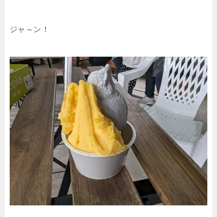
ジャ～ン！