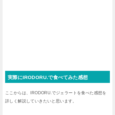
実際にIRODORU.で食べてみた感想
ここからは、IRODORU.でジェラートを食べた感想を
詳しく解説していきたいと思います。