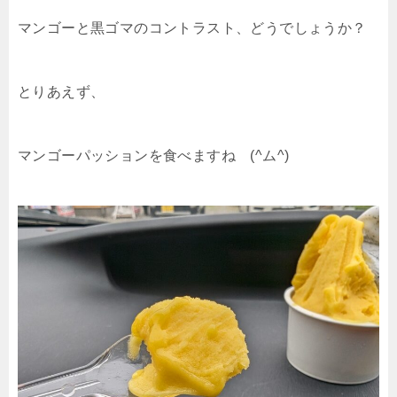
マンゴーと黒ゴマのコントラスト、どうでしょうか？
とりあえず、
マンゴーパッションを食べますね (^ム^)