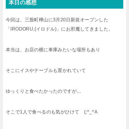
本日の感想
今回は、三股町樺山に3月20日新規オープンした
「IRODORU.(イロドル)」にお邪魔してきました。
本当は、お店の横に車庫みたいな場所もあり
そこにイスやテーブルも置かれていて
ゆっくりと食べたかったのですが…
そこで1人で食べるのも気がひけて (;^_^A