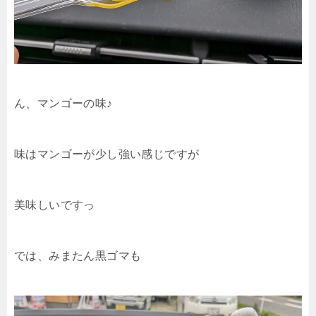
ん、マンゴーの味♪
味はマンゴーが少し強い感じですが
美味しいですっ
では、みまたん黒ゴマも