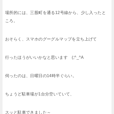
場所的には、三股町を通る12号線から、少し入ったと
ころ。
おそらく、スマホのグーグルマップを立ち上げて
行ったほうがいいかなと思います (;^_^A
伺ったのは、日曜日の14時半ぐらい。
ちょうど駐車場が1台分空いていて、
スッと駐車できました～