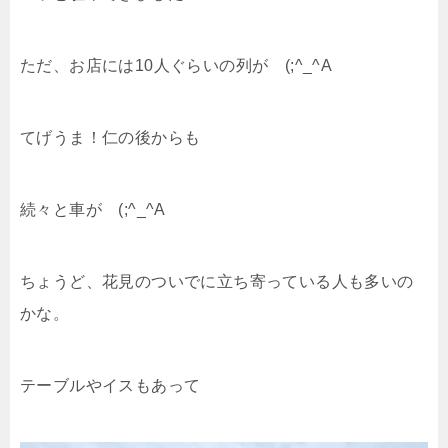
ただ、お店には10人ぐらいの列が (;^_^A
てげうま！仁の後からも
続々と車が (;^_^A
ちょうど、花見のついでに立ち寄っている人も多いの
かな。
テーブルやイスもあって