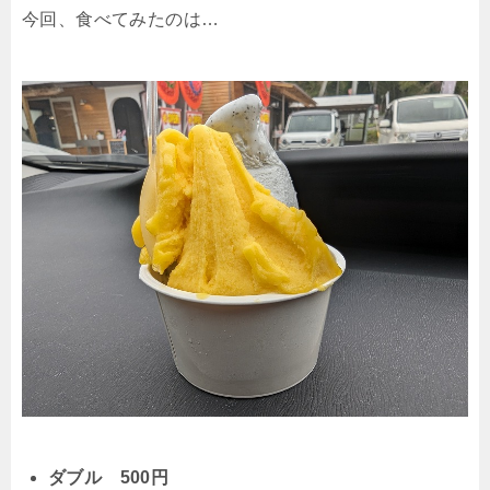
今回、食べてみたのは…
ダブル 500円