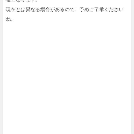
現在とは異なる場合があるので、予めご了承ください
ね。