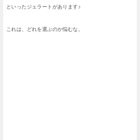
といったジェラートがあります♪
これは、どれを選ぶのか悩むな。