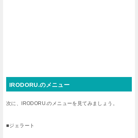
IRODORU.のメニュー
次に、IRODORU.のメニューを見てみましょう。
■ジェラート