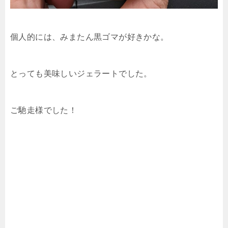
個人的には、みまたん黒ゴマが好きかな。
とっても美味しいジェラートでした。
ご馳走様でした！