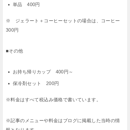
単品 400円
※ ジェラート＋コーヒーセットの場合は、コーヒー
300円
■その他
お持ち帰りカップ 400円～
保冷剤セット 200円
※料金はすべて税込み価格で書いています。
※記事のメニューや料金はブログに掲載した当時の情
報となります。