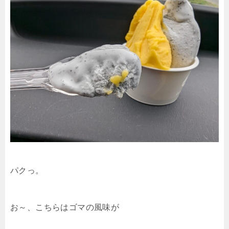
パクっ。
お～、こちらはゴマの風味が