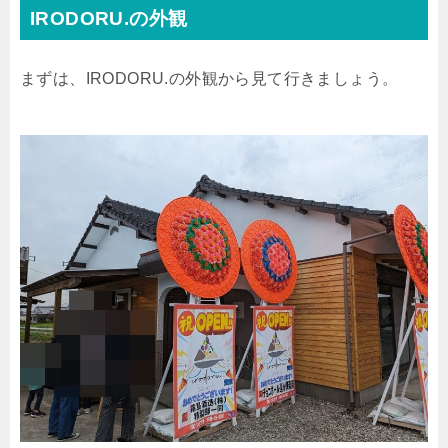
IRODORU.の外観
まずは、IRODORU.の外観から見て行きましょう。