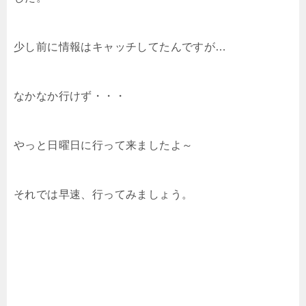
少し前に情報はキャッチしてたんですが…
なかなか行けず・・・
やっと日曜日に行って来ましたよ～
それでは早速、行ってみましょう。