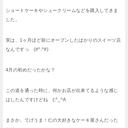
ショートケーキやシュークリームなどを購入してきま
した。
実は、1ヶ月ほど前にオープンしたばかりのスイーツ店
なんですっ (#^.^#)
4月の初めだったかな？
この道を通った時に、何かお店が出来てるような感じ
はしたんですけどね (;^_^A
まさか、てげうま！仁の大好きなケーキ屋さんだった