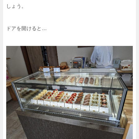
しょう。
ドアを開けると…