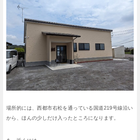
場所的には、西都市右松を通っている国道219号線沿い
から、ほんの少しだけ入ったところになります。