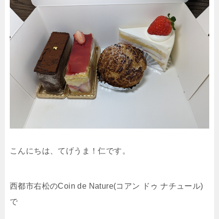
こんにちは、てげうま！仁です。
西都市右松のCoin de Nature(コアン ドゥ ナチュール)
で