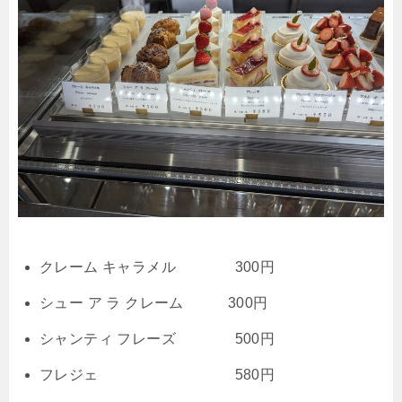
クレーム キャラメル 300円
シュー ア ラ クレーム 300円
シャンティ フレーズ 500円
フレジェ 580円