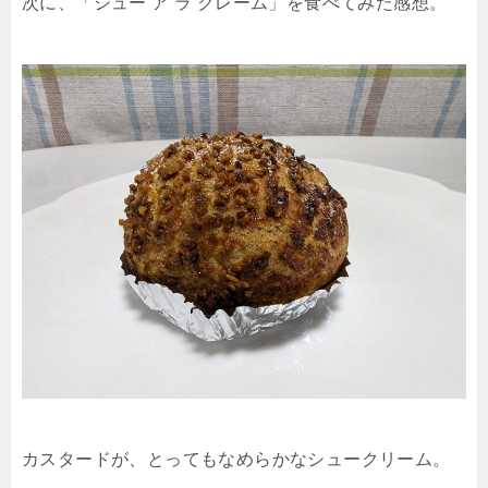
次に、「シュー ア ラ クレーム」を食べてみた感想。
カスタードが、とってもなめらかなシュークリーム。