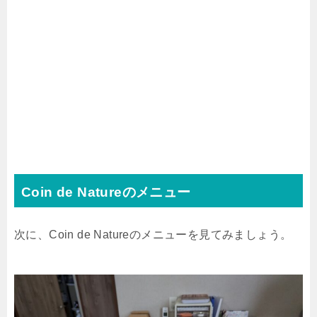
Coin de Natureのメニュー
次に、Coin de Natureのメニューを見てみましょう。