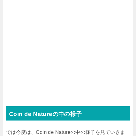
Coin de Natureの中の様子
では今度は、Coin de Natureの中の様子を見ていきま