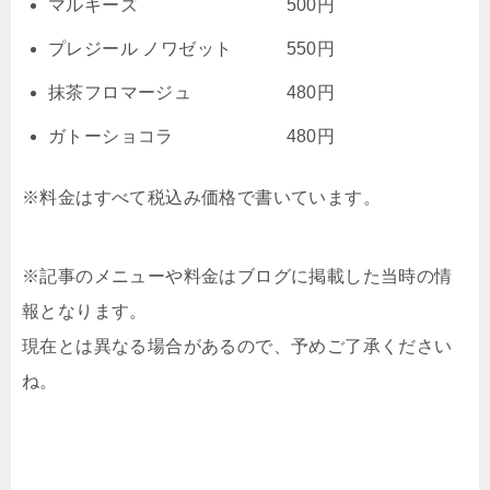
マルキーズ 500円
プレジール ノワゼット 550円
抹茶フロマージュ 480円
ガトーショコラ 480円
※料金はすべて税込み価格で書いています。
※記事のメニューや料金はブログに掲載した当時の情
報となります。
現在とは異なる場合があるので、予めご了承ください
ね。