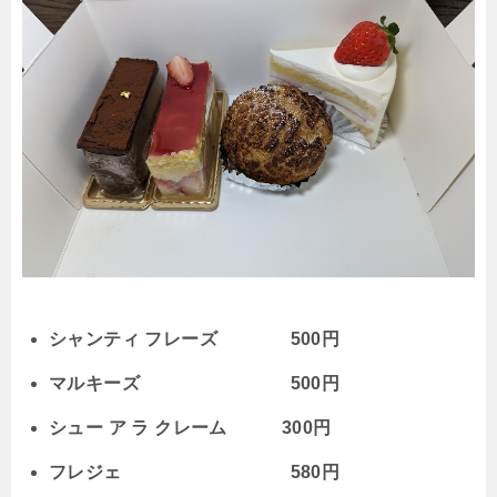
シャンティ フレーズ 500円
マルキーズ 500円
シュー ア ラ クレーム 300円
フレジェ 580円