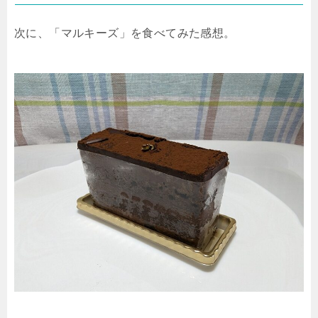
次に、「マルキーズ」を食べてみた感想。