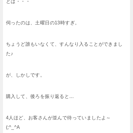
とは・・・
伺ったのは、土曜日の13時すぎ。
ちょうど誰もいなくて、すんなり入ることができまし
た♪
が、しかしです。
購入して、後ろを振り返ると…
4人ほど、お客さんが並んで待っていましたよ～
(;^_^A