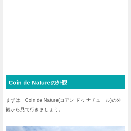
Coin de Natureの外観
まずは、Coin de Nature(コアン ドゥ ナチュール)の外
観から見て行きましょう。