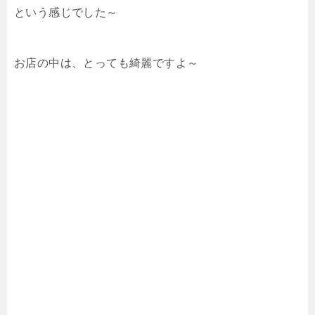
という感じでした～
お店の中は、とっても綺麗ですよ～