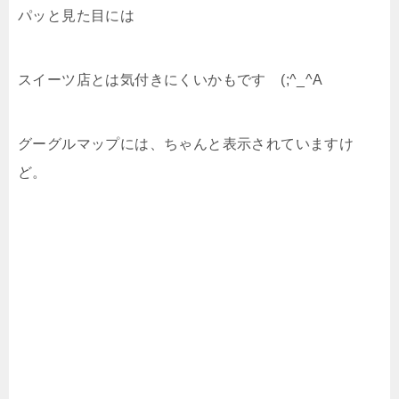
パッと見た目には
スイーツ店とは気付きにくいかもです (;^_^A
グーグルマップには、ちゃんと表示されていますけ
ど。