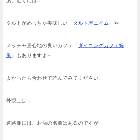
あ、近くには…
タルトがめっちゃ美味しい「
タルト屋エイム
」や
メッチャ居心地の良いカフェ「
ダイニングカフェ緑
風
」もありますよ～
よかったら合わせて読んでみてください。
外観上は…
道路側には、お店の名前はあるのですが