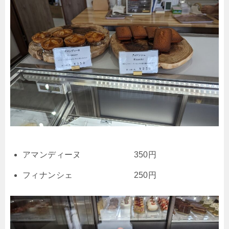
アマンディーヌ 350円
フィナンシェ 250円