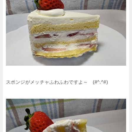
スポンジがメッチャふわふわですよ～ (#^.^#)