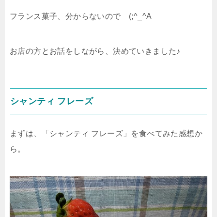
フランス菓子、分からないので (;^_^A
お店の方とお話をしながら、決めていきました♪
シャンティ フレーズ
まずは、「シャンティ フレーズ」を食べてみた感想か
ら。