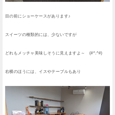
目の前にショーケースがあります♪
スイーツの種類的には、少ないですが
どれもメッチャ美味しそうに見えますよ～ (#^.^#)
右横のほうには、イスやテーブルもあり