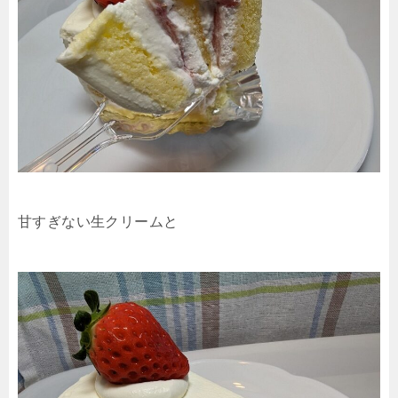
甘すぎない生クリームと