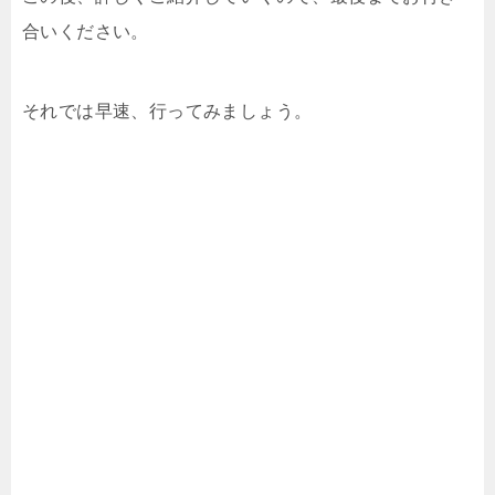
合いください。
それでは早速、行ってみましょう。