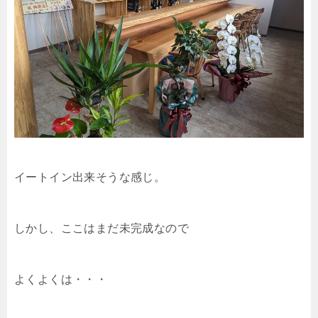
イートイン出来そうな感じ。
しかし、ここはまだ未完成なので
よくよくは・・・