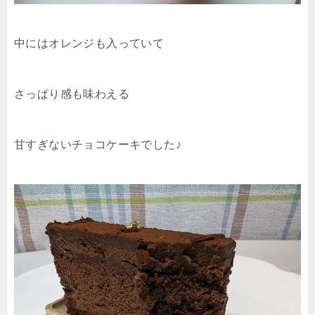
中にはオレンジも入っていて
さっぱり感も味わえる
甘すぎないチョコケーキでした♪