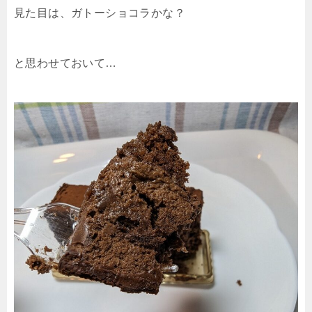
見た目は、ガトーショコラかな？
と思わせておいて…