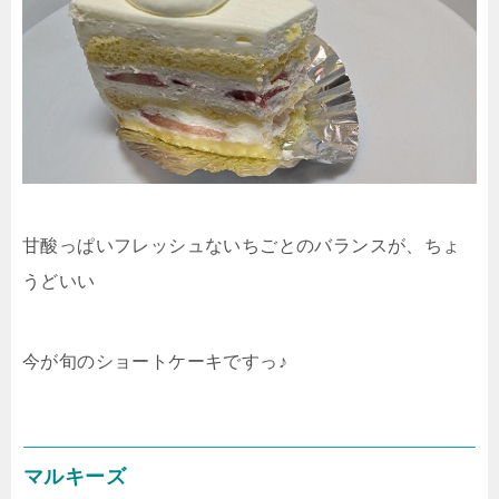
甘酸っぱいフレッシュないちごとのバランスが、ちょ
うどいい
今が旬のショートケーキですっ♪
マルキーズ