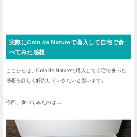
実際にCoin de Natureで購入して自宅で食
べてみた感想
ここからは、Coin de Natureで購入して自宅で食べた
感想を詳しく解説していきたいと思います。
今回、食べてみたのは…