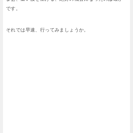
です。
それでは早速、行ってみましょうか。