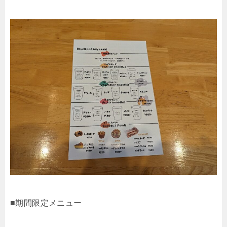
■期間限定メニュー