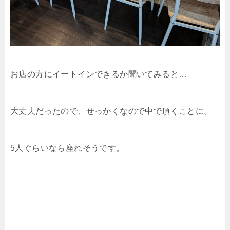
お店の方にイートインできるか聞いてみると…
大丈夫だったので、せっかくなので中で頂くことに。
5人ぐらいなら座れそうです。