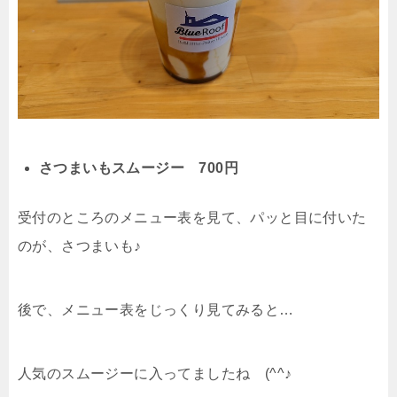
さつまいもスムージー 700円
受付のところのメニュー表を見て、パッと目に付いた
のが、さつまいも♪
後で、メニュー表をじっくり見てみると…
人気のスムージーに入ってましたね (^^♪