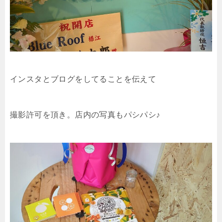
インスタとブログをしてることを伝えて
撮影許可を頂き。店内の写真もパシパシ♪