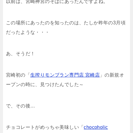
以前は、宮崎神宮のそばにあったんですよね。
この場所にあったのを知ったのは、たしか昨年の3月頃
だったような・・・
あ、そうだ！
宮崎初の「
生搾りモンブラン専門店 宮崎店
」の新規オ
ープンの時に、見つけたんでした～
で、その後…
チョコレートがめっちゃ美味しい「
chocoholic