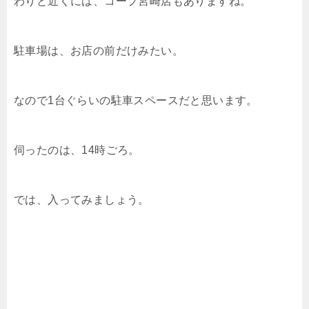
わりと近くには、コープ宮崎店もありますね。
駐車場は、お店の前だけみたい。
なので1台ぐらいの駐車スペースだと思います。
伺ったのは、14時ごろ。
では、入ってみましょう。