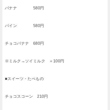
バナナ 580円
パイン 580円
チョコバナナ 680円
※ミルク→ソイミルク ＋100円
■スイーツ・たべもの
チョコスコーン 210円