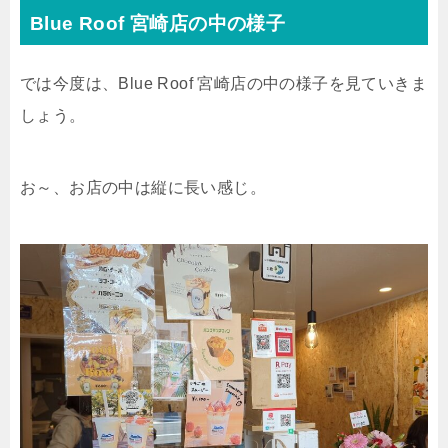
Blue Roof 宮崎店の中の様子
では今度は、Blue Roof 宮崎店の中の様子を見ていきま
しょう。
お～、お店の中は縦に長い感じ。