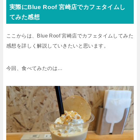
実際にBlue Roof 宮崎店でカフェタイムし
てみた感想
ここからは、Blue Roof 宮崎店でカフェタイムしてみた
感想を詳しく解説していきたいと思います。
今回、食べてみたのは…