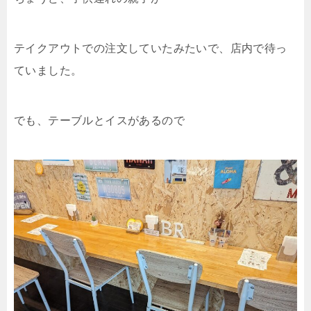
テイクアウトでの注文していたみたいで、店内で待っ
ていました。
でも、テーブルとイスがあるので