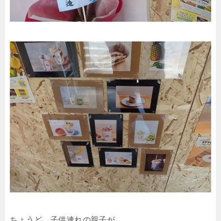
ちょうど、子供連れの親子が