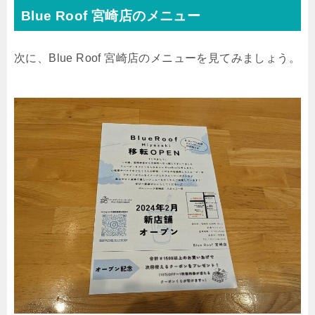
Blue Roof 宮崎店のメニュー
次に、Blue Roof 宮崎店のメニューを見てみましょう。