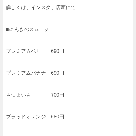
詳しくは、インスタ、店頭にて
■にんきのスムージー
プレミアムベリー 690円
プレミアムバナナ 690円
さつまいも 700円
ブラッドオレンジ 680円