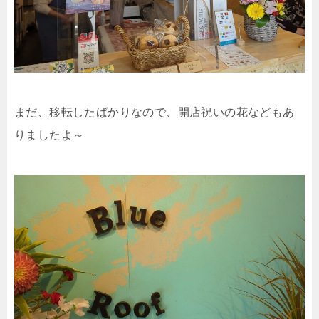
まだ、移転したばかりなので、開店祝いの花などもあ
りましたよ～