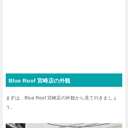
Blue Roof 宮崎店の外観
まずは、Blue Roof 宮崎店の外観から見て行きましょ
う。