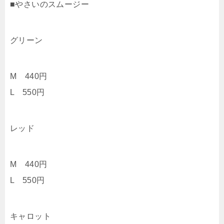
■やさいのスムージー
グリーン
M 440円
L 550円
レッド
M 440円
L 550円
キャロット