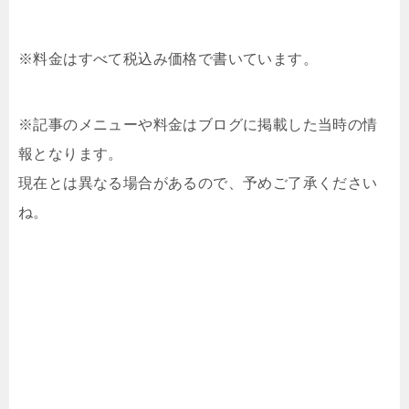
※料金はすべて税込み価格で書いています。
※記事のメニューや料金はブログに掲載した当時の情
報となります。
現在とは異なる場合があるので、予めご了承ください
ね。