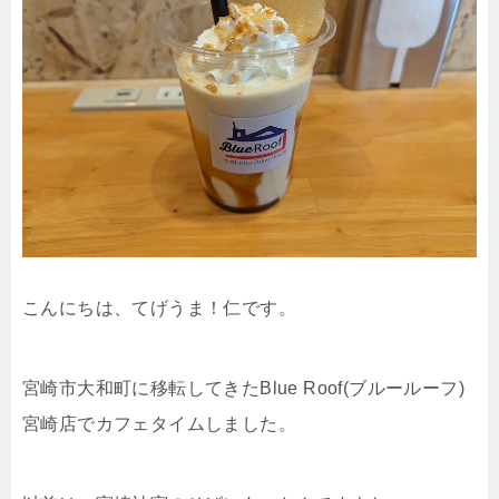
こんにちは、てげうま！仁です。
宮崎市大和町に移転してきたBlue Roof(ブルールーフ)
宮崎店でカフェタイムしました。