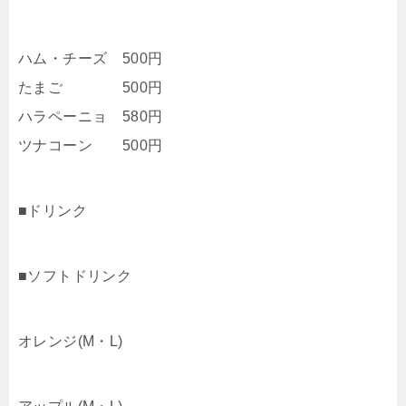
ハム・チーズ 500円
たまご 500円
ハラペーニョ 580円
ツナコーン 500円
■ドリンク
■ソフトドリンク
オレンジ(M・L)