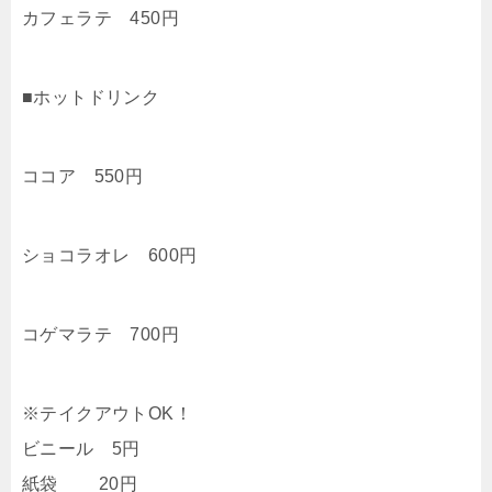
カフェラテ 450円
■ホットドリンク
ココア 550円
ショコラオレ 600円
コゲマラテ 700円
※テイクアウトOK！
ビニール 5円
紙袋 20円