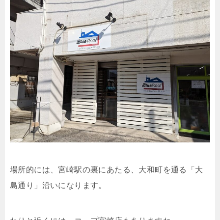
場所的には、宮崎駅の裏にあたる、大和町を通る「大
島通り」沿いになります。