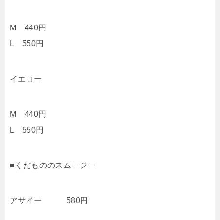
M 440円
L 550円
イエロー
M 440円
L 550円
■くだもののスムージー
アサイー 580円