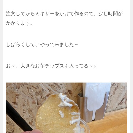
注文してからミキサーをかけて作るので、少し時間が
かかります。
しばらくして、やって来ました～
お～、大きなお芋チップスも入ってる～♪