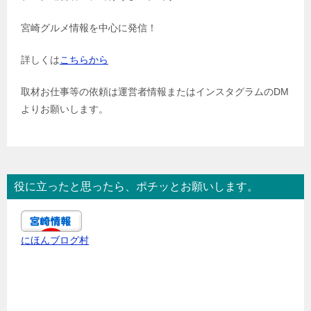
宮崎グルメ情報を中心に発信！
詳しくは
こちらから
取材お仕事等の依頼は運営者情報またはインスタグラムのDM
よりお願いします。
役に立ったと思ったら、ポチッとお願いします。
にほんブログ村