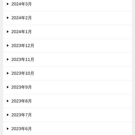
2024年3月
2024年2月
2024年1月
2023年12月
2023年11月
2023年10月
2023年9月
2023年8月
2023年7月
2023年6月