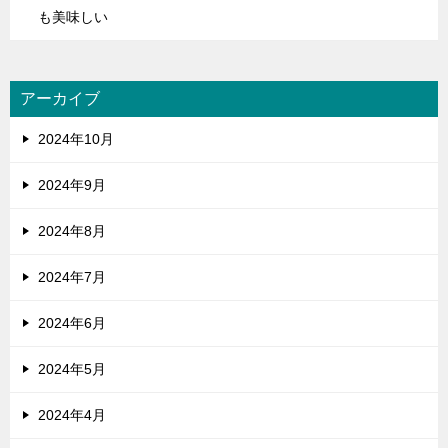
も美味しい
アーカイブ
2024年10月
2024年9月
2024年8月
2024年7月
2024年6月
2024年5月
2024年4月