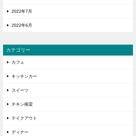
2022年7月
2022年6月
カテゴリー
カフェ
キッチンカー
スイーツ
チキン南蛮
テイクアウト
ディナー