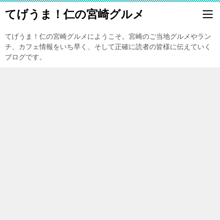
てげうま！仁の宮崎グルメ
てげうま！仁の宮崎グルメにようこそ。宮崎のご当地グルメやラン
チ、カフェ情報をいち早く、そして正確に読者の皆様に伝えていく
ブログです。