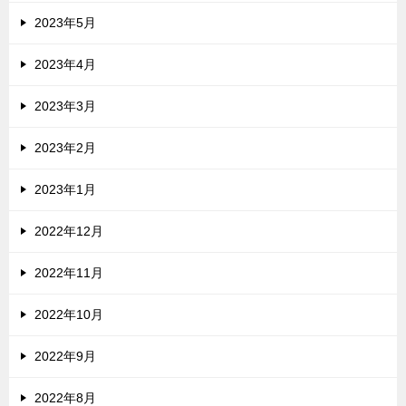
2023年5月
2023年4月
2023年3月
2023年2月
2023年1月
2022年12月
2022年11月
2022年10月
2022年9月
2022年8月