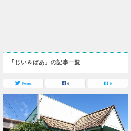
「じい＆ばあ」の記事一覧
Tweet
0
0