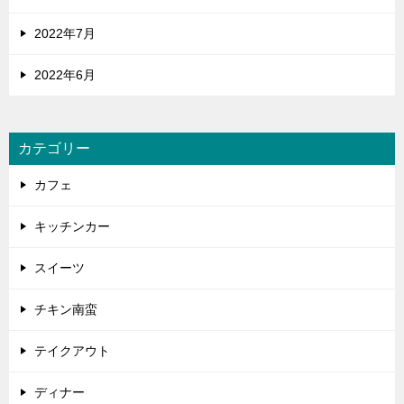
2022年7月
2022年6月
カテゴリー
カフェ
キッチンカー
スイーツ
チキン南蛮
テイクアウト
ディナー