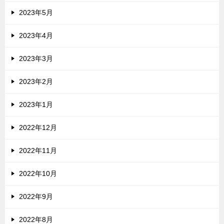
2023年5月
2023年4月
2023年3月
2023年2月
2023年1月
2022年12月
2022年11月
2022年10月
2022年9月
2022年8月