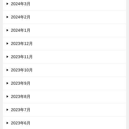
2024年3月
2024年2月
2024年1月
2023年12月
2023年11月
2023年10月
2023年9月
2023年8月
2023年7月
2023年6月