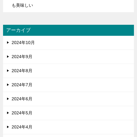
も美味しい
アーカイブ
2024年10月
2024年9月
2024年8月
2024年7月
2024年6月
2024年5月
2024年4月