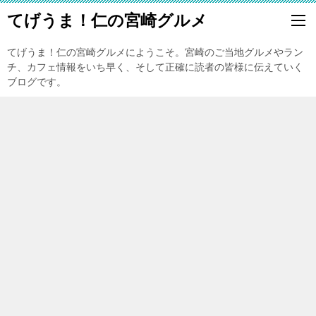
てげうま！仁の宮崎グルメ
てげうま！仁の宮崎グルメにようこそ。宮崎のご当地グルメやラン
チ、カフェ情報をいち早く、そして正確に読者の皆様に伝えていく
ブログです。