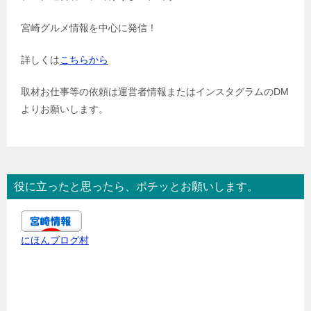
宮崎グルメ情報を中心に発信！
詳しくは
こちらから
取材お仕事等の依頼は運営者情報またはインスタグラムのDM
よりお願いします。
役に立ったと思ったら、ポチッとお願いします。
にほんブログ村