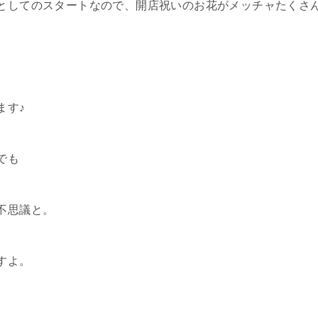
としてのスタートなので、開店祝いのお花がメッチャたくさんあ
ます♪