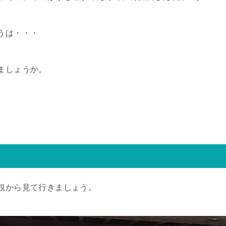
うは・・・
ましょうか。