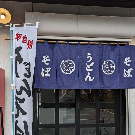
観から見て行きましょう。