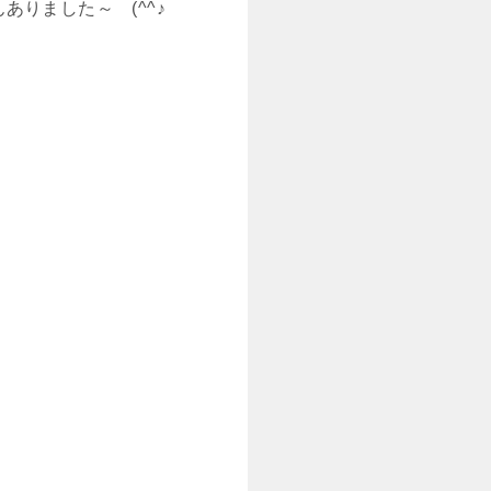
りました～ (^^♪