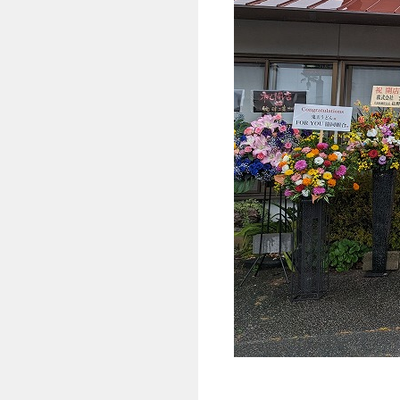
外観的には、以前のまま