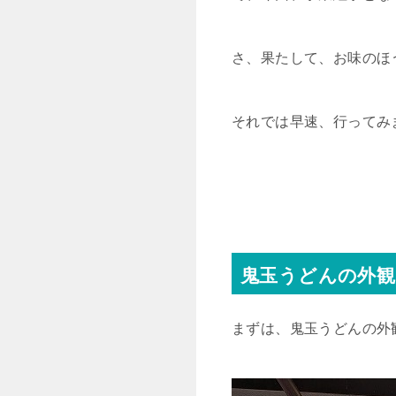
さ、果たして、お味のほ
それでは早速、行ってみ