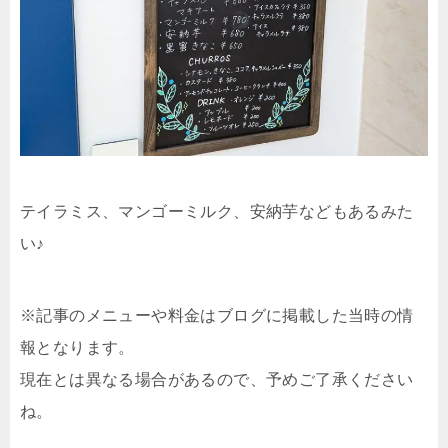
テイラミス、マンゴーミルク、安納芋などもあるみた
い♪
※記事のメニューや料金はブログに掲載した当時の情
報となります。
現在とは異なる場合があるので、予めご了承ください
ね。