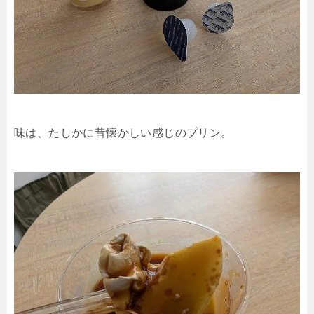
味は、たしかに昔懐かしい感じのプリン。