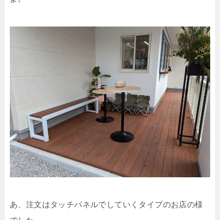
あ、注文はタッチパネルでしていくタイプのお店の様