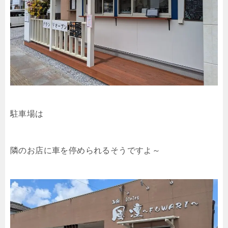
駐車場は
隣のお店に車を停められるそうですよ～