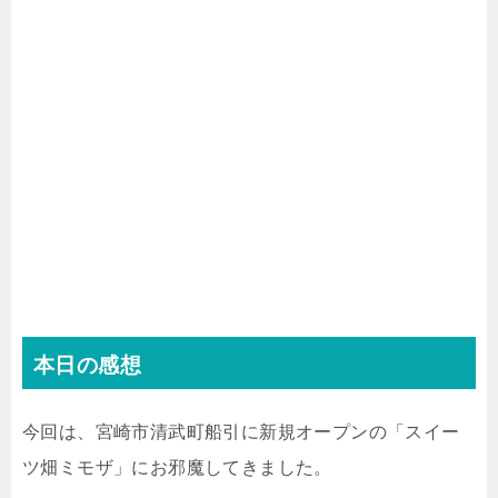
本日の感想
今回は、宮崎市清武町船引に新規オープンの「スイー
ツ畑ミモザ」にお邪魔してきました。