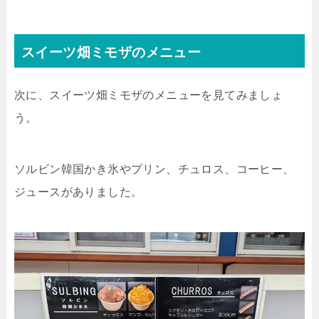
スイーツ畑ミモザのメニュー
次に、スイーツ畑ミモザのメニューを見てみましょ
う。
ソルビン韓国かき氷やプリン、チュロス、コーヒー、
ジュースがありました。