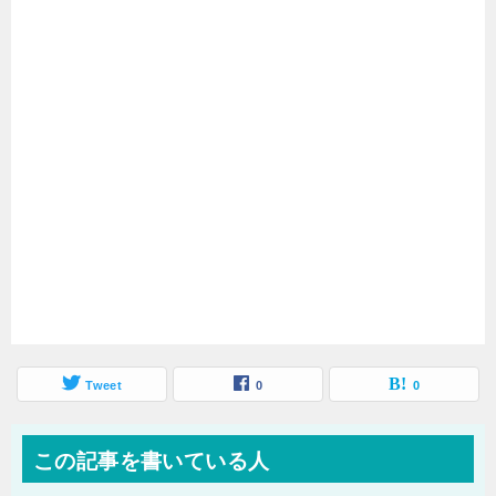
Tweet
0
0
この記事を書いている人