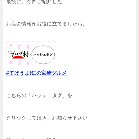
最後に、今回ご紹介した
お店の情報がお役に立てましたら、
#てげうま!仁の宮崎グルメ
こちらの「ハッシュタグ」を
クリックして頂き、お知らせ下さい。