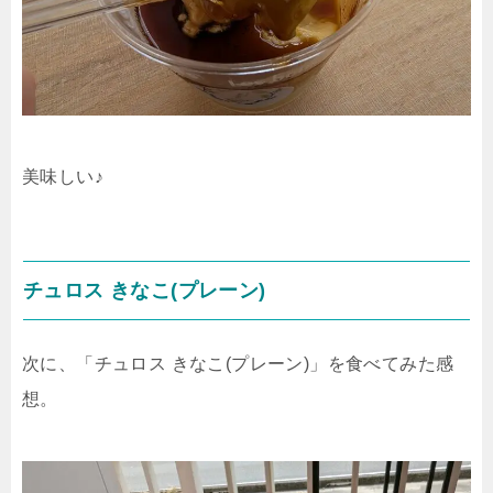
美味しい♪
チュロス きなこ(プレーン)
次に、「チュロス きなこ(プレーン)」を食べてみた感
想。