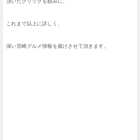
頂いたクリックを励みに、
これまで以上に詳しく、
深い宮崎グルメ情報を届けさせて頂きます。