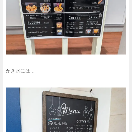
かき氷には…