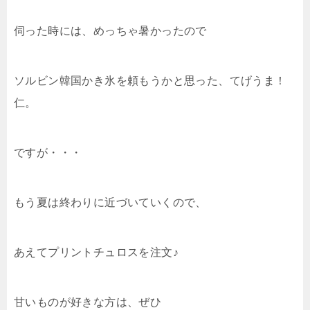
伺った時には、めっちゃ暑かったので
ソルビン韓国かき氷を頼もうかと思った、てげうま！
仁。
ですが・・・
もう夏は終わりに近づいていくので、
あえてプリントチュロスを注文♪
甘いものが好きな方は、ぜひ