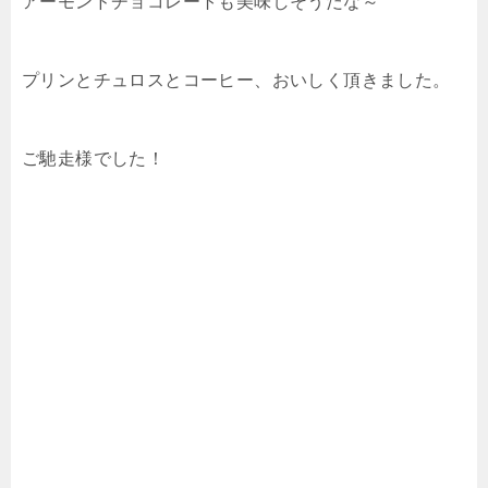
アーモンドチョコレートも美味しそうだな～
プリンとチュロスとコーヒー、おいしく頂きました。
ご馳走様でした！