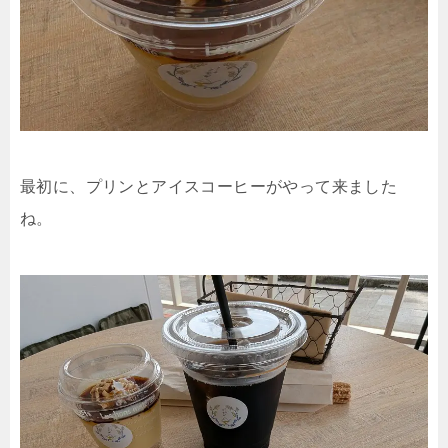
最初に、プリンとアイスコーヒーがやって来ました
ね。