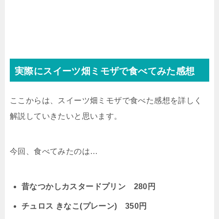
実際にスイーツ畑ミモザで食べてみた感想
ここからは、スイーツ畑ミモザで食べた感想を詳しく
解説していきたいと思います。
今回、食べてみたのは…
昔なつかしカスタードプリン 280円
チュロス きなこ(プレーン) 350円