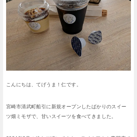
こんにちは、てげうま！仁です。
宮崎市清武町船引に新規オープンしたばかりのスイー
ツ畑ミモザで、甘いスイーツを食べてきました。