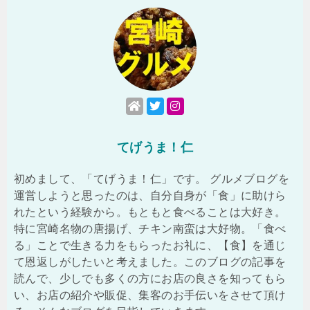
てげうま！仁
初めまして、「てげうま！仁」です。 グルメブログを
運営しようと思ったのは、自分自身が「食」に助けら
れたという経験から。もともと食べることは大好き。
特に宮崎名物の唐揚げ、チキン南蛮は大好物。「食べ
る」ことで生きる力をもらったお礼に、【食】を通じ
て恩返しがしたいと考えました。このブログの記事を
読んで、少しでも多くの方にお店の良さを知ってもら
い、お店の紹介や販促、集客のお手伝いをさせて頂け