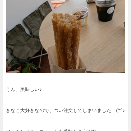
うん、美味しい♪
きなこ大好きなので、つい注文してしまいました (^^♪