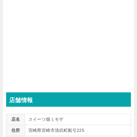
店舗情報
店名
スイーツ畑ミモザ
住所
宮崎県宮崎市清武町船引225