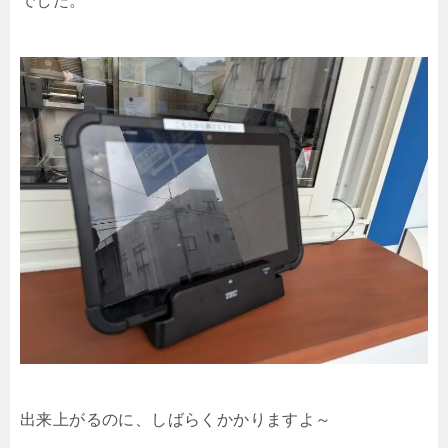
でした。
出来上がるのに、しばらくかかりますよ～