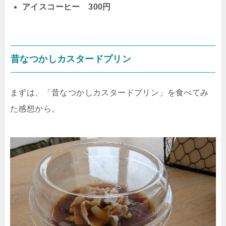
アイスコーヒー 300円
昔なつかしカスタードプリン
まずは、「昔なつかしカスタードプリン」を食べてみ
た感想から。