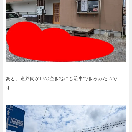
あと、道路向かいの空き地にも駐車できるみたいで
す。