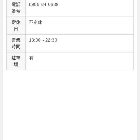
電話
0985-84-0639
番号
定休
不定休
日
営業
13:00～22:30
時間
駐車
有
場