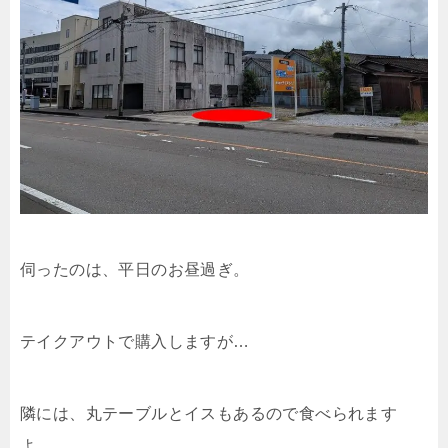
伺ったのは、平日のお昼過ぎ。
テイクアウトで購入しますが…
隣には、丸テーブルとイスもあるので食べられます
よ。