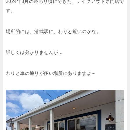
2024年8月の終わり頃にできた、テイクアウト専門店で
す。
場所的には、清武駅に、わりと近いのかな。
詳しくは分かりませんが…
わりと車の通りが多い場所にありますよ～